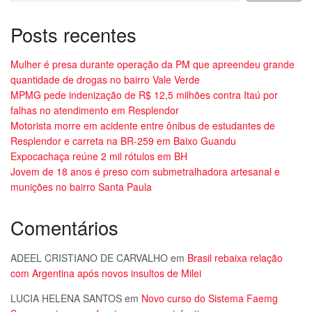
Posts recentes
Mulher é presa durante operação da PM que apreendeu grande
quantidade de drogas no bairro Vale Verde
MPMG pede indenização de R$ 12,5 milhões contra Itaú por
falhas no atendimento em Resplendor
Motorista morre em acidente entre ônibus de estudantes de
Resplendor e carreta na BR-259 em Baixo Guandu
Expocachaça reúne 2 mil rótulos em BH
Jovem de 18 anos é preso com submetralhadora artesanal e
munições no bairro Santa Paula
Comentários
ADEEL CRISTIANO DE CARVALHO
em
Brasil rebaixa relação
com Argentina após novos insultos de Milei
LUCIA HELENA SANTOS
em
Novo curso do Sistema Faemg