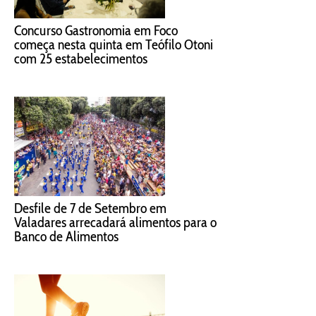
Concurso Gastronomia em Foco
começa nesta quinta em Teófilo Otoni
com 25 estabelecimentos
Desfile de 7 de Setembro em
Valadares arrecadará alimentos para o
Banco de Alimentos