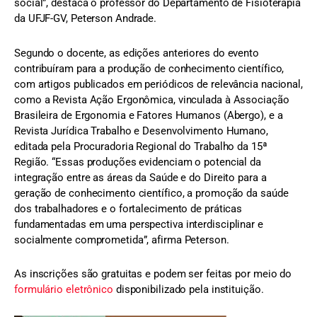
social”, destaca o professor do Departamento de Fisioterapia
da UFJF-GV, Peterson Andrade.
Segundo o docente, as edições anteriores do evento
contribuíram para a produção de conhecimento científico,
com artigos publicados em periódicos de relevância nacional,
como a Revista Ação Ergonômica, vinculada à Associação
Brasileira de Ergonomia e Fatores Humanos (Abergo), e a
Revista Jurídica Trabalho e Desenvolvimento Humano,
editada pela Procuradoria Regional do Trabalho da 15ª
Região. “Essas produções evidenciam o potencial da
integração entre as áreas da Saúde e do Direito para a
geração de conhecimento científico, a promoção da saúde
dos trabalhadores e o fortalecimento de práticas
fundamentadas em uma perspectiva interdisciplinar e
socialmente comprometida”, afirma Peterson.
As inscrições são gratuitas e podem ser feitas por meio do
formulário eletrônico
disponibilizado pela instituição.