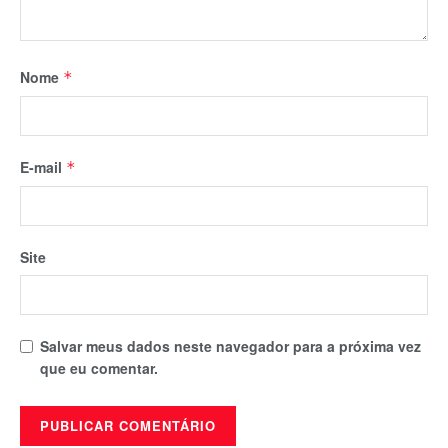
Nome
*
E-mail
*
Site
Salvar meus dados neste navegador para a próxima vez
que eu comentar.