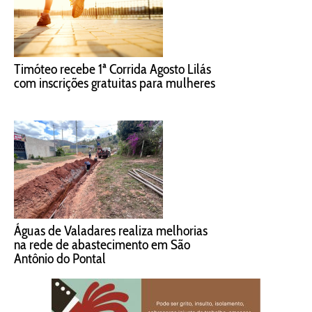
Timóteo recebe 1ª Corrida Agosto Lilás
com inscrições gratuitas para mulheres
Águas de Valadares realiza melhorias
na rede de abastecimento em São
Antônio do Pontal