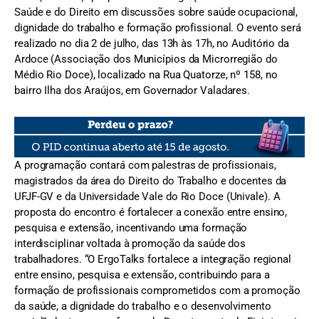
Saúde e do Direito em discussões sobre saúde ocupacional,
dignidade do trabalho e formação profissional. O evento será
realizado no dia 2 de julho, das 13h às 17h, no Auditório da
Ardoce (Associação dos Municípios da Microrregião do
Médio Rio Doce), localizado na Rua Quatorze, nº 158, no
bairro Ilha dos Araújos, em Governador Valadares.
A programação contará com palestras de profissionais,
magistrados da área do Direito do Trabalho e docentes da
UFJF-GV e da Universidade Vale do Rio Doce (Univale). A
proposta do encontro é fortalecer a conexão entre ensino,
pesquisa e extensão, incentivando uma formação
interdisciplinar voltada à promoção da saúde dos
trabalhadores. “O ErgoTalks fortalece a integração regional
entre ensino, pesquisa e extensão, contribuindo para a
formação de profissionais comprometidos com a promoção
da saúde, a dignidade do trabalho e o desenvolvimento