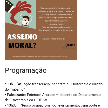
Programação
•
13h – “Atuação transdisciplinar entre a Fisioterapia e Direito
do Trabalho”
•
Palestrante: Peterson Andrade – docente do Departamento
de Fisioterapia da UFJF-GV
•
13h30 – “Risco ocupacional do levantamento, transporte e