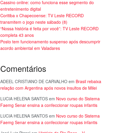
Cassino online: como funciona esse segmento do
entretenimento digital
Coritiba x Chapecoense: TV Leste RECORD
transmitem o jogo neste sábado (8)
“Nossa história é feita por você”: TV Leste RECORD
completa 43 anos
Posto tem funcionamento suspenso após descumprir
acordo ambiental em Valadares
Comentários
ADEEL CRISTIANO DE CARVALHO
em
Brasil rebaixa
relação com Argentina após novos insultos de Milei
LUCIA HELENA SANTOS
em
Novo curso do Sistema
Faemg Senar ensina a confeccionar roupas infantis
LUCIA HELENA SANTOS
em
Novo curso do Sistema
Faemg Senar ensina a confeccionar roupas infantis