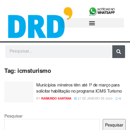
Tag:
icmsturismo
Municípios mineiros têm até 1º de março para
solicitar habilitação no programa ICMS Turismo
BY
RAIMUNDO SANTANA
27 DE JANEIRO DE 2020
0
Pesquisar
Pesquisar