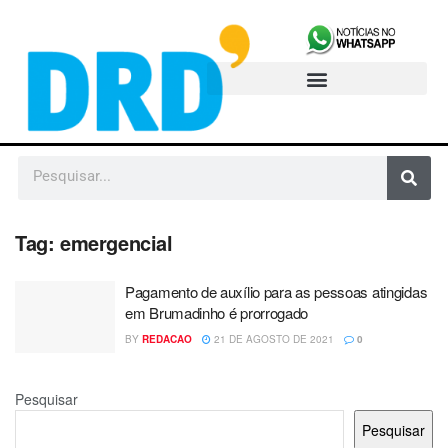
Tag:
emergencial
Pagamento de auxílio para as pessoas atingidas
em Brumadinho é prorrogado
BY
REDACAO
21 DE AGOSTO DE 2021
0
Pesquisar
Pesquisar