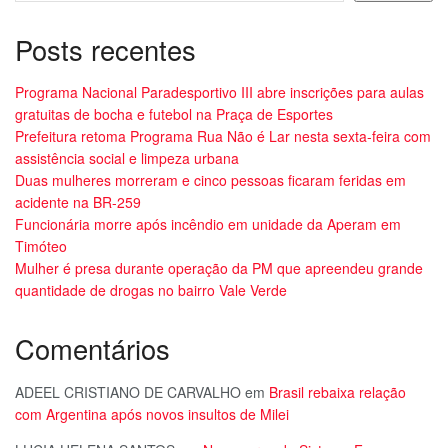
Posts recentes
Programa Nacional Paradesportivo III abre inscrições para aulas
gratuitas de bocha e futebol na Praça de Esportes
Prefeitura retoma Programa Rua Não é Lar nesta sexta-feira com
assistência social e limpeza urbana
Duas mulheres morreram e cinco pessoas ficaram feridas em
acidente na BR-259
Funcionária morre após incêndio em unidade da Aperam em
Timóteo
Mulher é presa durante operação da PM que apreendeu grande
quantidade de drogas no bairro Vale Verde
Comentários
ADEEL CRISTIANO DE CARVALHO
em
Brasil rebaixa relação
com Argentina após novos insultos de Milei