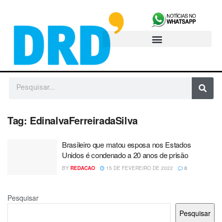
Tag:
EdinalvaFerreiradaSilva
Brasileiro que matou esposa nos Estados
Unidos é condenado a 20 anos de prisão
BY
REDACAO
15 DE FEVEREIRO DE 2022
0
Pesquisar
Pesquisar