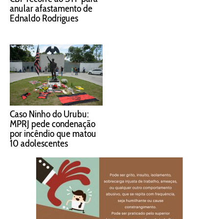
anular afastamento de
Ednaldo Rodrigues
Caso Ninho do Urubu:
MPRJ pede condenação
por incêndio que matou
10 adolescentes