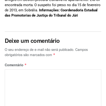
encontrada morta. O suspeito foi preso no dia 15 de fevereiro
de 2013, em Sobrália.
Informações: Coordenadoria Estadual
das Promotorias de Justiça do Tribunal do Júri
Deixe um comentário
O seu endereço de e-mail não será publicado.
Campos
obrigatórios são marcados com
*
Comentário
*