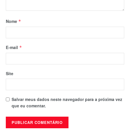
Nome
*
E-mail
*
Site
Salvar meus dados neste navegador para a próxima vez
que eu comentar.