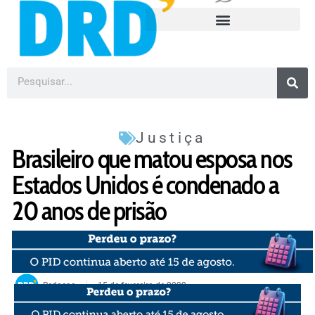
Justiça
Brasileiro que matou esposa nos
Estados Unidos é condenado a
20 anos de prisão
Redacao
15 de fevereiro de 2022