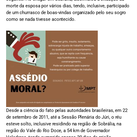
morte da esposa por vários dias, tendo, inclusive, participado
de um churrasco de boas-vindas organizado pelo seu sogro
como se nada tivesse acontecido.
Desde a ciência do fato pelas autoridades brasileiras, em 22
de setembro de 2011, até a Sessão Plenária do Júri, o réu
esteve solto, inclusive residindo na região de Sobrália, na
região do Vale do Rio Doce, a 54 km de Governador