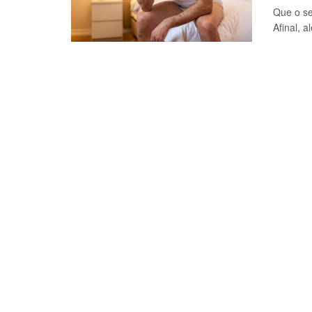
Que o se
Afinal, 