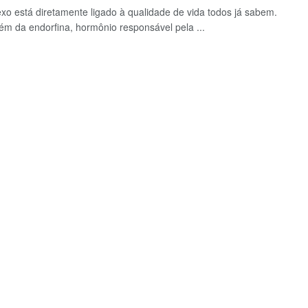
xo está diretamente ligado à qualidade de vida todos já sabem.
além da endorfina, hormônio responsável pela ...