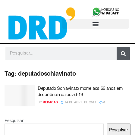
Tag:
deputadoschiavinato
Deputado Schiavinato morre aos 66 anos em
decorrência da covid-19
BY
REDACAO
14 DE ABRIL DE 2021
0
Pesquisar
Pesquisar