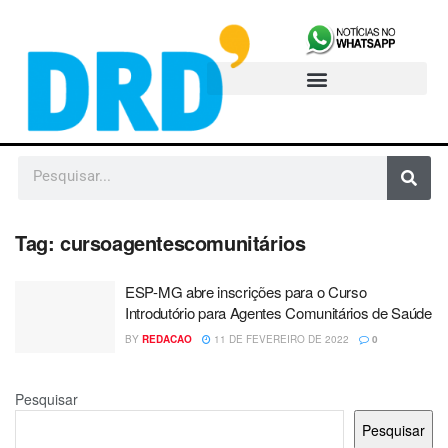
Tag:
cursoagentescomunitários
ESP-MG abre inscrições para o Curso
Introdutório para Agentes Comunitários de Saúde
BY
REDACAO
11 DE FEVEREIRO DE 2022
0
Pesquisar
Pesquisar