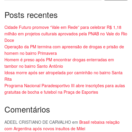
Posts recentes
Cidade Futuro promove “Vale em Rede” para celebrar R$ 1,18
milhão em projetos culturais aprovados pela PNAB no Vale do Rio
Doce
Operação da PM termina com apreensão de drogas e prisão de
homem no bairro Primavera
Homem é preso após PM encontrar drogas enterradas em
tambor no bairro Santo Antônio
Idosa morre após ser atropelada por caminhão no bairro Santa
Rita
Programa Nacional Paradesportivo III abre inscrições para aulas
gratuitas de bocha e futebol na Praça de Esportes
Comentários
ADEEL CRISTIANO DE CARVALHO
em
Brasil rebaixa relação
com Argentina após novos insultos de Milei