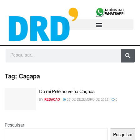
Tag:
Caçapa
Do rei Pelé ao velho Caçapa
BY
REDACAO
25 DE DEZEMBRO DE 2022
0
Pesquisar
Pesquisar