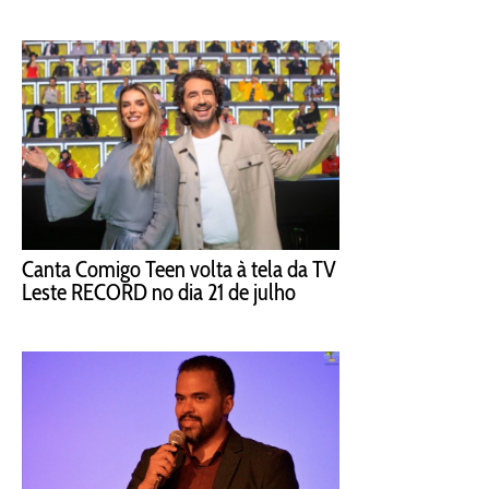
Canta Comigo Teen volta à tela da TV
Leste RECORD no dia 21 de julho