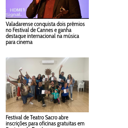
Valadarense conquista dois prêmios
no Festival de Cannes e ganha
destaque internacional na música
para cinema
Festival de Teatro Sacro abre
inscrições para oficinas gratuitas em