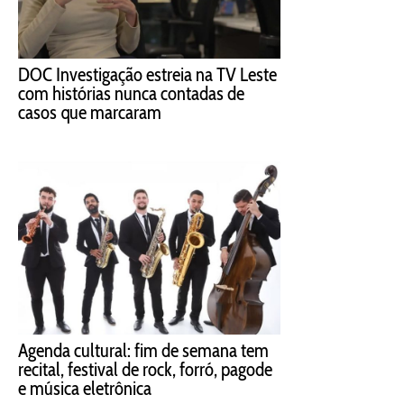
DOC Investigação estreia na TV Leste
com histórias nunca contadas de
casos que marcaram
Agenda cultural: fim de semana tem
recital, festival de rock, forró, pagode
e música eletrônica