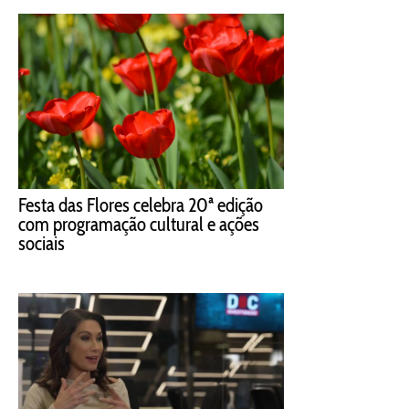
Festa das Flores celebra 20ª edição
com programação cultural e ações
sociais