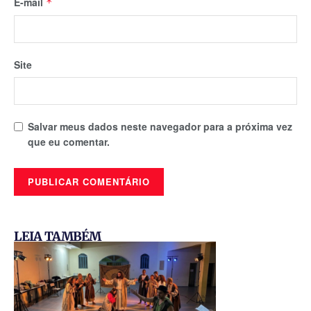
E-mail
*
Site
Salvar meus dados neste navegador para a próxima vez
que eu comentar.
LEIA TAMBÉM