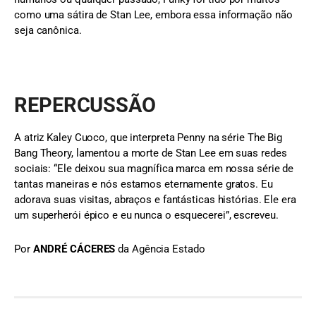
como uma sátira de Stan Lee, embora essa informação não
seja canônica.
REPERCUSSÃO
A atriz Kaley Cuoco, que interpreta Penny na série The Big
Bang Theory, lamentou a morte de Stan Lee em suas redes
sociais: “Ele deixou sua magnífica marca em nossa série de
tantas maneiras e nós estamos eternamente gratos. Eu
adorava suas visitas, abraços e fantásticas histórias. Ele era
um superherói épico e eu nunca o esquecerei”, escreveu.
Por
ANDRÉ CÁCERES
da Agência Estado