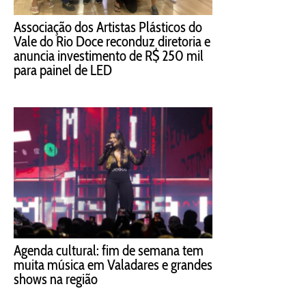
Associação dos Artistas Plásticos do
Vale do Rio Doce reconduz diretoria e
anuncia investimento de R$ 250 mil
para painel de LED
Agenda cultural: fim de semana tem
muita música em Valadares e grandes
shows na região