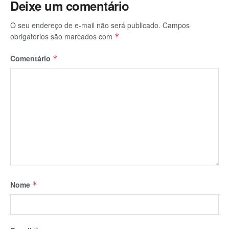
Deixe um comentário
O seu endereço de e-mail não será publicado.
Campos
obrigatórios são marcados com
*
Comentário
*
Nome
*