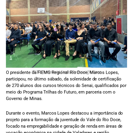
FOTO: Assessoria Fiemg/Regional Rio Doce
O presidente da FIEMG Regional Rio Doce, Marcos Lopes,
participou, no último sábado, da solenidade de certificação
de 270 alunos dos cursos técnicos do Senai, qualificados por
meio do Programa Trilhas do Futuro, em parceria com o
Governo de Minas.