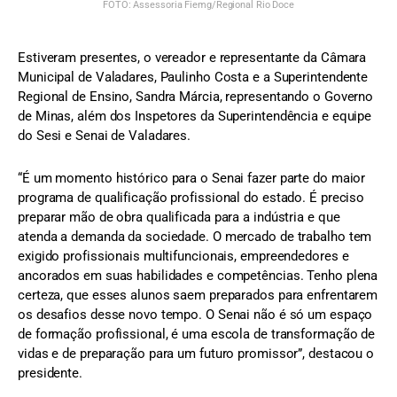
FOTO: Assessoria Fiemg/Regional Rio Doce
Estiveram presentes, o vereador e representante da Câmara
Municipal de Valadares, Paulinho Costa e a Superintendente
Regional de Ensino, Sandra Márcia, representando o Governo
de Minas, além dos Inspetores da Superintendência e equipe
do Sesi e Senai de Valadares.
“É um momento histórico para o Senai fazer parte do maior
programa de qualificação profissional do estado. É preciso
preparar mão de obra qualificada para a indústria e que
atenda a demanda da sociedade. O mercado de trabalho tem
exigido profissionais multifuncionais, empreendedores e