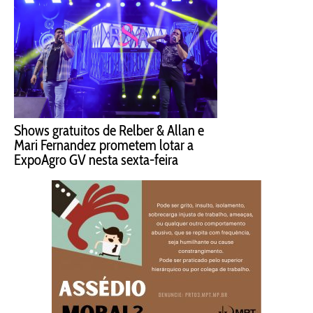
Shows gratuitos de Relber & Allan e
Mari Fernandez prometem lotar a
ExpoAgro GV nesta sexta-feira