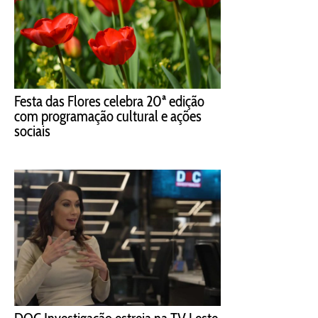
Festa das Flores celebra 20ª edição
com programação cultural e ações
sociais