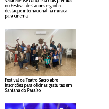
Valadarense conquista dois prêmios
no Festival de Cannes e ganha
destaque internacional na música
para cinema
Festival de Teatro Sacro abre
inscrições para oficinas gratuitas em
Santana do Paraíso