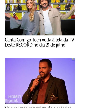
Canta Comigo Teen volta à tela da TV
Leste RECORD no dia 21 de julho