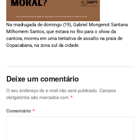
Na madrugada de domingo (19), Gabriel Mongenot Santana
Milhomem Santos, que estava no Rio para o show da
cantora, morreu em uma tentativa de assalto na praia de
Copacabana, na zona sul da cidade.
Deixe um comentário
O seu endereço de e-mail não será publicado.
Campos
obrigatórios são marcados com
*
Comentário
*