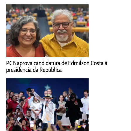
PCB aprova candidatura de Edmilson Costa à
presidência da República