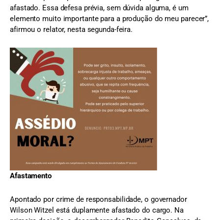
afastado. Essa defesa prévia, sem dúvida alguma, é um
elemento muito importante para a produção do meu parecer”,
afirmou o relator, nesta segunda-feira.
Afastamento
Apontado por crime de responsabilidade, o governador
Wilson Witzel está duplamente afastado do cargo. Na