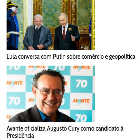
Lula conversa com Putin sobre comércio e geopolítica
Avante oficializa Augusto Cury como candidato à
Presidência