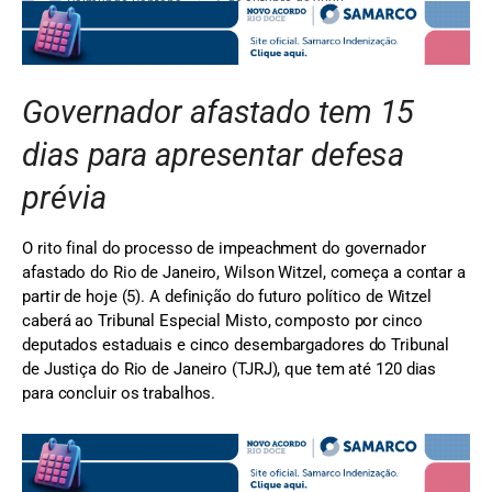
Raimundo Santana
5 de outubro de 2020
Governador afastado tem 15
dias para apresentar defesa
prévia
O rito final do processo de impeachment do governador
afastado do Rio de Janeiro, Wilson Witzel, começa a contar a
partir de hoje (5). A definição do futuro político de Witzel
caberá ao Tribunal Especial Misto, composto por cinco
deputados estaduais e cinco desembargadores do Tribunal
de Justiça do Rio de Janeiro (TJRJ), que tem até 120 dias
para concluir os trabalhos.