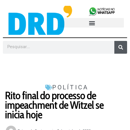
POLÍTICA
Rito final do processo de
impeachment de Witzel se
inicia hoje