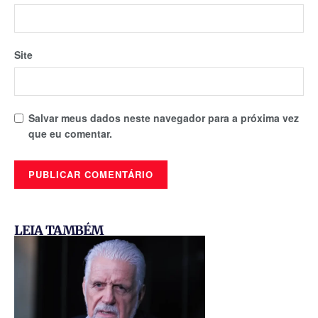
Site
Salvar meus dados neste navegador para a próxima vez
que eu comentar.
LEIA TAMBÉM