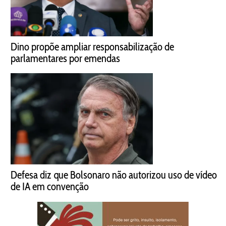
Dino propõe ampliar responsabilização de
parlamentares por emendas
Defesa diz que Bolsonaro não autorizou uso de vídeo
de IA em convenção