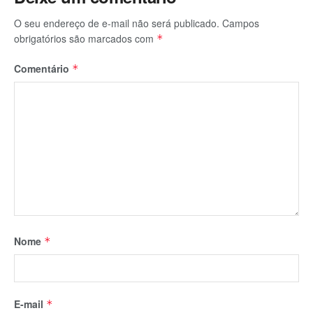
O seu endereço de e-mail não será publicado.
Campos
obrigatórios são marcados com
*
Comentário
*
Nome
*
E-mail
*