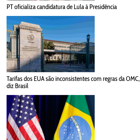
PT oficializa candidatura de Lula à Presidência
Tarifas dos EUA são inconsistentes com regras da OMC,
diz Brasil