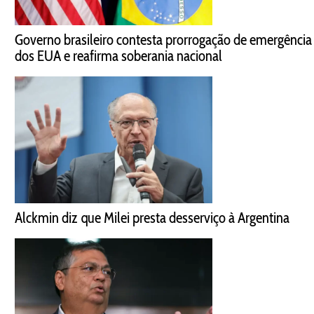
Governo brasileiro contesta prorrogação de emergência
dos EUA e reafirma soberania nacional
Alckmin diz que Milei presta desserviço à Argentina