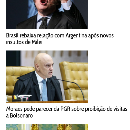
Brasil rebaixa relação com Argentina após novos
insultos de Milei
Moraes pede parecer da PGR sobre proibição de visitas
a Bolsonaro