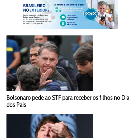
Bolsonaro pede ao STF para receber os filhos no Dia
dos Pais