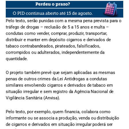
Pelo texto, serão punidas com a mesma pena prevista para o
tráfego de drogas – reclusão de 5 a 15 anos e multa –
condutas como vender, comprar, produzir, transportar,
distribuir e manter em depósito cigarros e derivados de
tabaco contrabandeados, pirateados, falsificados,
corrompidos ou adulterados, independentemente da
quantidade.
O projeto também prevê que sejam aplicadas as mesmas
penas de outros crimes da Lei Antidrogas a condutas
similares envolvendo cigarros e derivados de tabaco em
situação irregular e sem registro da Agência Nacional de
Vigilância Sanitária (Anvisa).
Pelo texto, por exemplo, quem financia, colabora como
informante ou se associa a produção, venda ou distribuição
de cigarros e derivados em situação irregular poderá ser