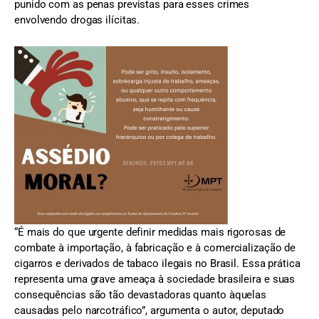
punido com as penas previstas para esses crimes
envolvendo drogas ilícitas.
“É mais do que urgente definir medidas mais rigorosas de
combate à importação, à fabricação e à comercialização de
cigarros e derivados de tabaco ilegais no Brasil. Essa prática
representa uma grave ameaça à sociedade brasileira e suas
consequências são tão devastadoras quanto àquelas
causadas pelo narcotráfico”, argumenta o autor, deputado