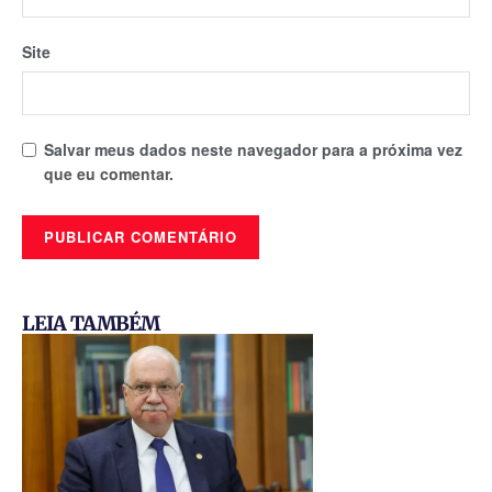
Site
Salvar meus dados neste navegador para a próxima vez
que eu comentar.
LEIA TAMBÉM