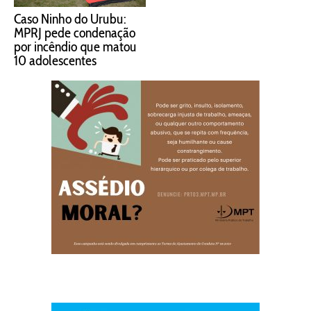
Caso Ninho do Urubu:
MPRJ pede condenação
por incêndio que matou
10 adolescentes