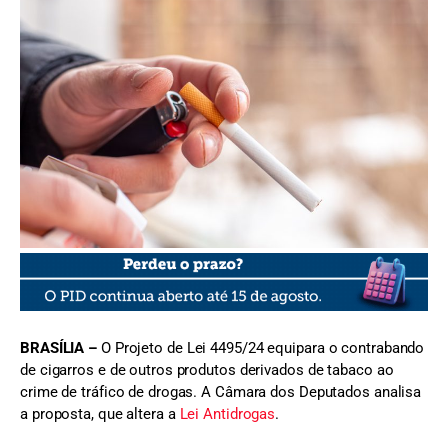
FOTO: Freepik
BRASÍLIA –
O Projeto de Lei 4495/24 equipara o contrabando
de cigarros e de outros produtos derivados de tabaco ao
crime de tráfico de drogas. A Câmara dos Deputados analisa
a proposta, que altera a
Lei Antidrogas
.