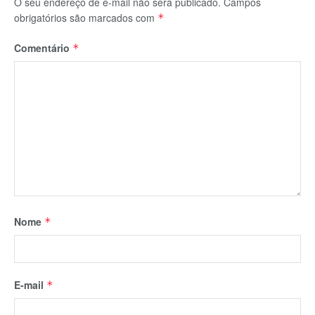
O seu endereço de e-mail não será publicado.
Campos
obrigatórios são marcados com
*
Comentário
*
Nome
*
E-mail
*