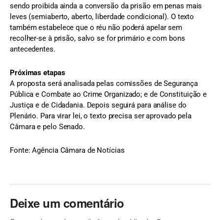
sendo proibida ainda a conversão da prisão em penas mais
leves (semiaberto, aberto, liberdade condicional). O texto
também estabelece que o réu não poderá apelar sem
recolher-se à prisão, salvo se for primário e com bons
antecedentes.
Próximas etapas
A proposta será analisada pelas comissões de Segurança
Pública e Combate ao Crime Organizado; e de Constituição e
Justiça e de Cidadania. Depois seguirá para análise do
Plenário. Para virar lei, o texto precisa ser aprovado pela
Câmara e pelo Senado.
Fonte: Agência Câmara de Notícias
Deixe um comentário