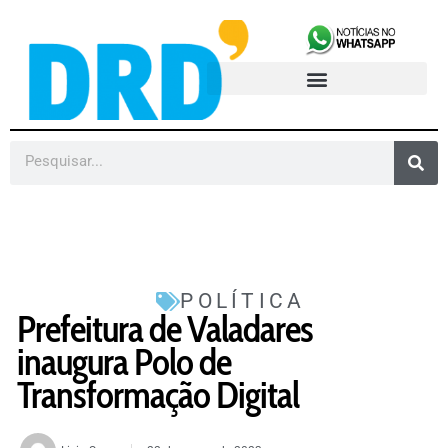
POLÍTICA
Prefeitura de Valadares
inaugura Polo de
Transformação Digital