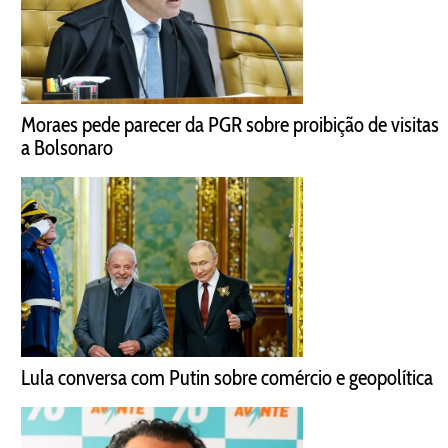
Moraes pede parecer da PGR sobre proibição de visitas
a Bolsonaro
Lula conversa com Putin sobre comércio e geopolítica