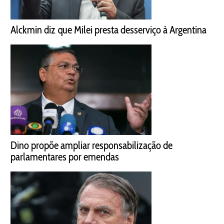
Alckmin diz que Milei presta desserviço à Argentina
Dino propõe ampliar responsabilização de
parlamentares por emendas