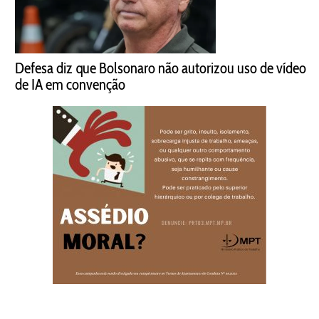
Defesa diz que Bolsonaro não autorizou uso de vídeo
de IA em convenção