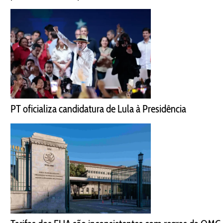
PT oficializa candidatura de Lula à Presidência