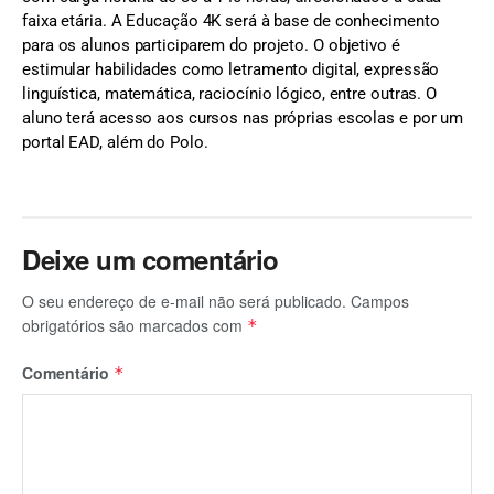
faixa etária. A Educação 4K será à base de conhecimento
para os alunos participarem do projeto. O objetivo é
estimular habilidades como letramento digital, expressão
linguística, matemática, raciocínio lógico, entre outras. O
aluno terá acesso aos cursos nas próprias escolas e por um
portal EAD, além do Polo.
Deixe um comentário
O seu endereço de e-mail não será publicado.
Campos
obrigatórios são marcados com
*
Comentário
*