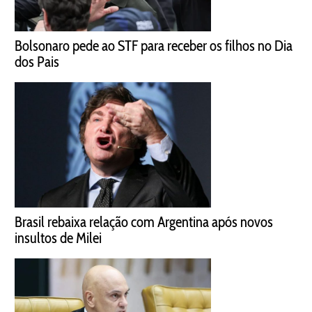
Bolsonaro pede ao STF para receber os filhos no Dia
dos Pais
Brasil rebaixa relação com Argentina após novos
insultos de Milei