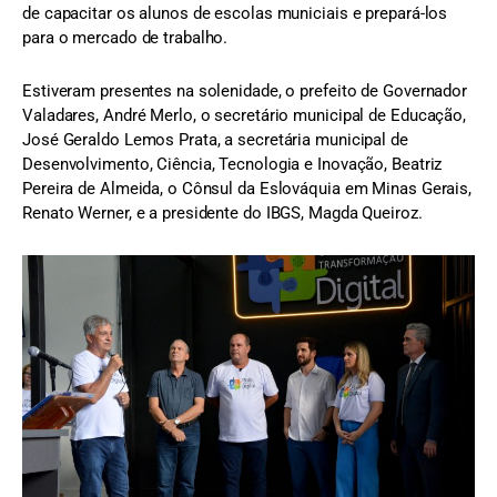
de capacitar os alunos de escolas municiais e prepará-los
para o mercado de trabalho.
Estiveram presentes na solenidade, o prefeito de Governador
Valadares, André Merlo, o secretário municipal de Educação,
José Geraldo Lemos Prata, a secretária municipal de
Desenvolvimento, Ciência, Tecnologia e Inovação, Beatriz
Pereira de Almeida, o Cônsul da Eslováquia em Minas Gerais,
Renato Werner, e a presidente do IBGS, Magda Queiroz.