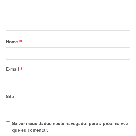
Nome
*
E-mail
*
Site
Salvar meus dados neste navegador para a próxima vez
que eu comentar.