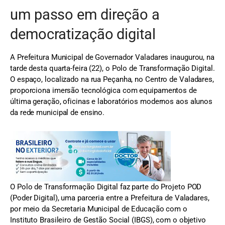
um passo em direção a
democratização digital
A Prefeitura Municipal de Governador Valadares inaugurou, na
tarde desta quarta-feira (22), o Polo de Transformação Digital.
O espaço, localizado na rua Peçanha, no Centro de Valadares,
proporciona imersão tecnológica com equipamentos de
última geração, oficinas e laboratórios modernos aos alunos
da rede municipal de ensino.
O Polo de Transformação Digital faz parte do Projeto POD
(Poder Digital), uma parceria entre a Prefeitura de Valadares,
por meio da Secretaria Municipal de Educação com o
Instituto Brasileiro de Gestão Social (IBGS), com o objetivo