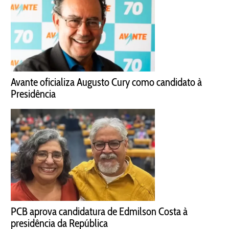
Avante oficializa Augusto Cury como candidato à
Presidência
PCB aprova candidatura de Edmilson Costa à
presidência da República