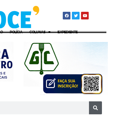
ÃO
POLÍCIA
COLUNAS
EXPEDIENTE