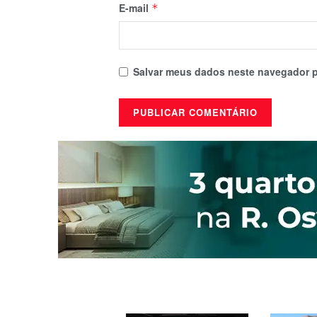
E-mail
*
Salvar meus dados neste navegador p