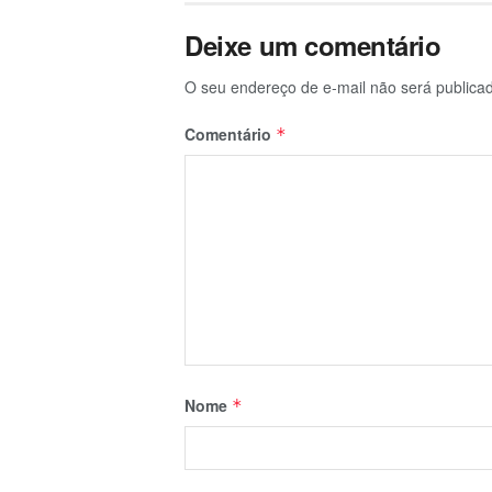
Deixe um comentário
O seu endereço de e-mail não será publica
Comentário
*
Nome
*