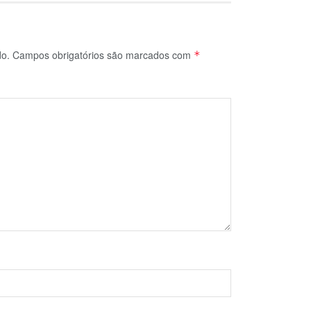
do.
Campos obrigatórios são marcados com
*