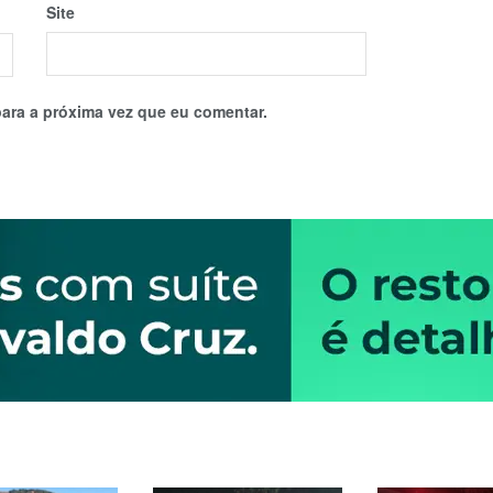
Site
ara a próxima vez que eu comentar.