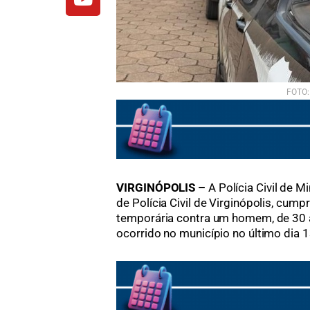
FOTO:
VIRGINÓPOLIS –
A Polícia Civil de 
de Polícia Civil de Virginópolis, cump
temporária contra um homem, de 30 a
ocorrido no município no último dia 1