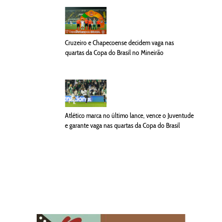
Cruzeiro e Chapecoense decidem vaga nas
quartas da Copa do Brasil no Mineirão
Atlético marca no último lance, vence o Juventude
e garante vaga nas quartas da Copa do Brasil