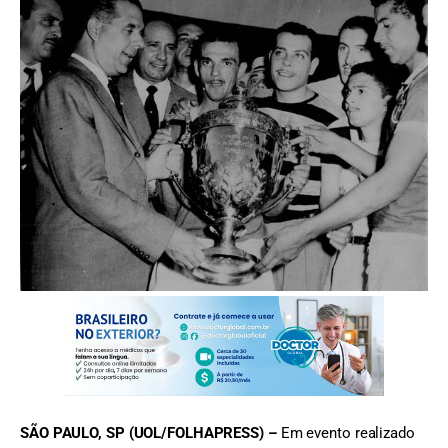
FOTO: Acervo Palmeiras
SÃO PAULO, SP (UOL/FOLHAPRESS) –
Em evento realizado