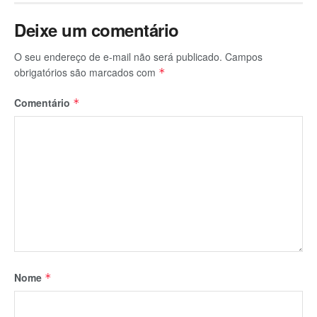
Deixe um comentário
O seu endereço de e-mail não será publicado.
Campos
obrigatórios são marcados com
*
Comentário
*
Nome
*