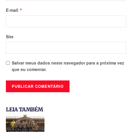
E-mail
*
Site
Salvar meus dados neste navegador para a próxima vez
que eu comentar.
LEIA TAMBÉM