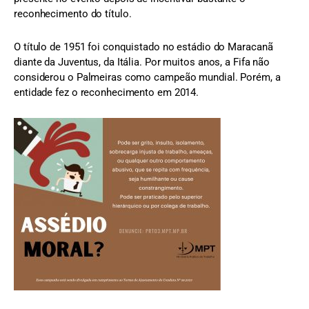
reconhecimento do título.
O título de 1951 foi conquistado no estádio do Maracanã
diante da Juventus, da Itália. Por muitos anos, a Fifa não
considerou o Palmeiras como campeão mundial. Porém, a
entidade fez o reconhecimento em 2014.