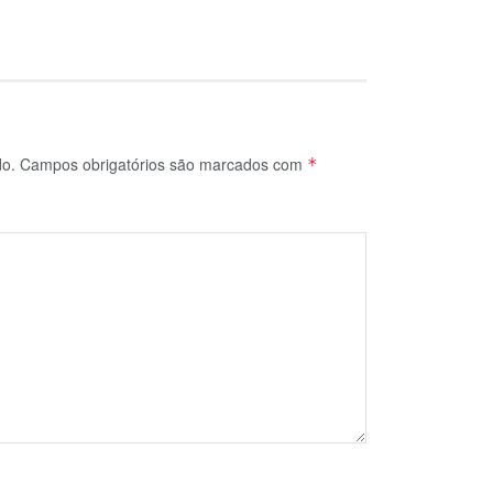
do.
Campos obrigatórios são marcados com
*