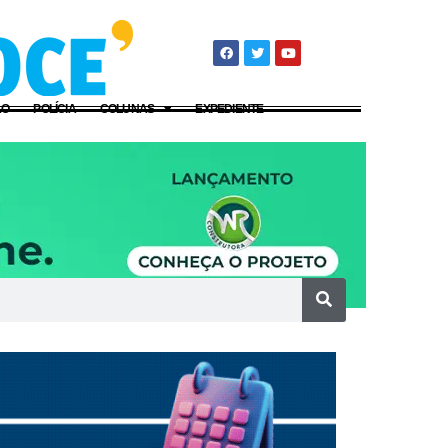
ÃO
POLÍCIA
COLUNAS
EXPEDIENTE