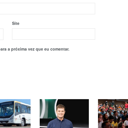
Site
ara a próxima vez que eu comentar.