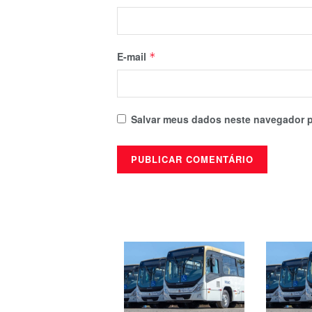
E-mail
*
Salvar meus dados neste navegador p