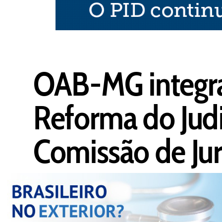
OAB-MG integra
Reforma do Judi
Comissão de Jur