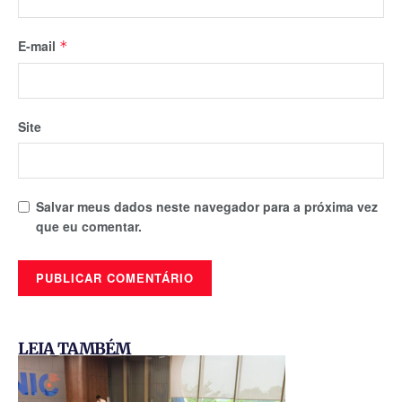
E-mail
*
Site
Salvar meus dados neste navegador para a próxima vez
que eu comentar.
LEIA TAMBÉM