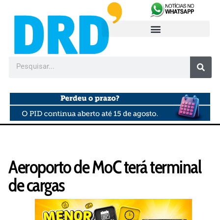
Aeroporto de MoC terá terminal
de cargas