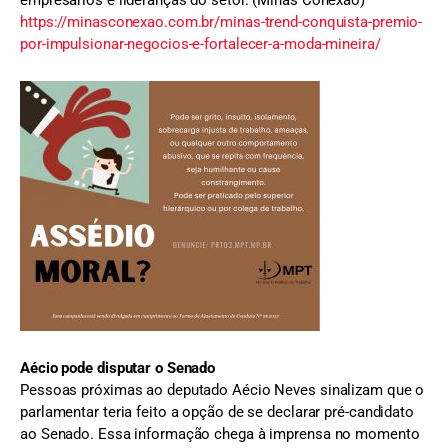
https://minasconexao.com.br/minas-trend-conquista-premio-
por-impulsionar-negocios-e-fortalecer-a-moda-mineira/
Aécio pode disputar o Senado
Pessoas próximas ao deputado Aécio Neves sinalizam que o
parlamentar teria feito a opção de se declarar pré-candidato
ao Senado. Essa informação chega à imprensa no momento