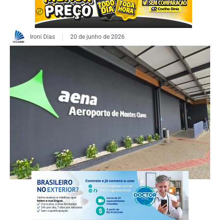
Ironi Dias
20 de junho de 2026