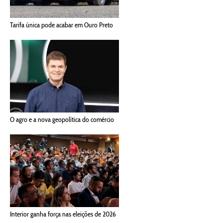
Tarifa única pode acabar em Ouro Preto
O agro e a nova geopolítica do comércio
Interior ganha força nas eleições de 2026