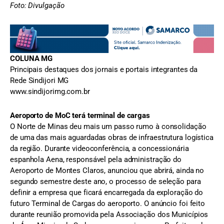
Foto: Divulgação
COLUNA MG
Principais destaques dos jornais e portais integrantes da
Rede Sindijori MG
www.sindijorimg.com.br
Aeroporto de MoC terá terminal de cargas
O Norte de Minas deu mais um passo rumo à consolidação
de uma das mais aguardadas obras de infraestrutura logística
da região. Durante videoconferência, a concessionária
espanhola Aena, responsável pela administração do
Aeroporto de Montes Claros, anunciou que abrirá, ainda no
segundo semestre deste ano, o processo de seleção para
definir a empresa que ficará encarregada da exploração do
futuro Terminal de Cargas do aeroporto. O anúncio foi feito
durante reunião promovida pela Associação dos Municípios