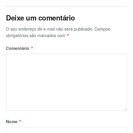
Deixe um comentário
O seu endereço de e-mail não será publicado.
Campos
obrigatórios são marcados com
*
Comentário
*
Nome
*