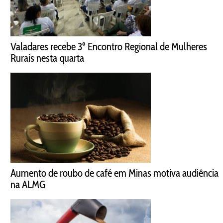
Valadares recebe 3º Encontro Regional de Mulheres
Rurais nesta quarta
Aumento de roubo de café em Minas motiva audiência
na ALMG