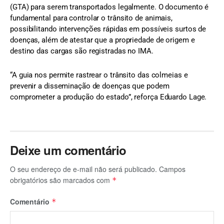
(GTA) para serem transportados legalmente. O documento é
fundamental para controlar o trânsito de animais,
possibilitando intervenções rápidas em possíveis surtos de
doenças, além de atestar que a propriedade de origem e
destino das cargas são registradas no IMA.
“A guia nos permite rastrear o trânsito das colmeias e
prevenir a disseminação de doenças que podem
comprometer a produção do estado”, reforça Eduardo Lage.
Deixe um comentário
O seu endereço de e-mail não será publicado.
Campos
obrigatórios são marcados com
*
Comentário
*