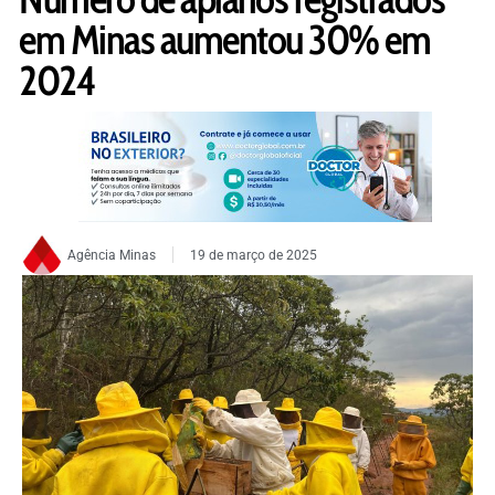
em Minas aumentou 30% em
2024
Agência Minas
19 de março de 2025