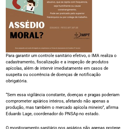
Para garantir um controle sanitário efetivo, o IMA realiza o
cadastramento, fiscalização e a inspeção de produtos
apícolas, além de intervir imediatamente em casos de
suspeita ou ocorrência de doenças de notificação
obrigatória.
“Sem essa vigilância constante, doenças e pragas poderiam
comprometer apiários inteiros, afetando não apenas a
produção, mas também o mercado apícola mineiro”, afirma
Eduardo Lage, coordenador do PNSAp no estado.
O monitoramento sanitário nos apiários não apenas protege