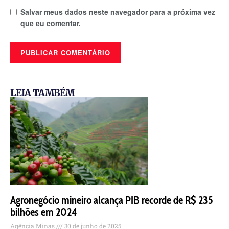
Salvar meus dados neste navegador para a próxima vez
que eu comentar.
LEIA TAMBÉM
Agronegócio mineiro alcança PIB recorde de R$ 235
bilhões em 2024
Agência Minas
30 de junho de 2025