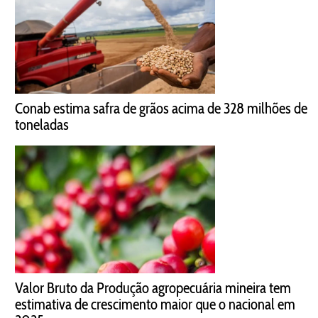
Conab estima safra de grãos acima de 328 milhões de
toneladas
Valor Bruto da Produção agropecuária mineira tem
estimativa de crescimento maior que o nacional em