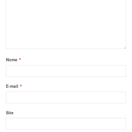
Nome
*
E-mail
*
Site