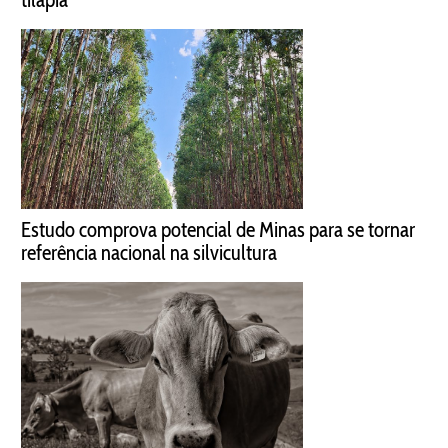
Estudo comprova potencial de Minas para se tornar
referência nacional na silvicultura