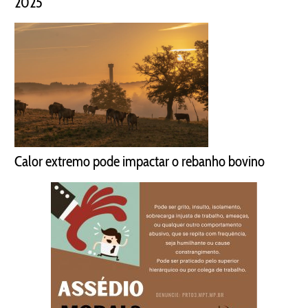
2025
Calor extremo pode impactar o rebanho bovino