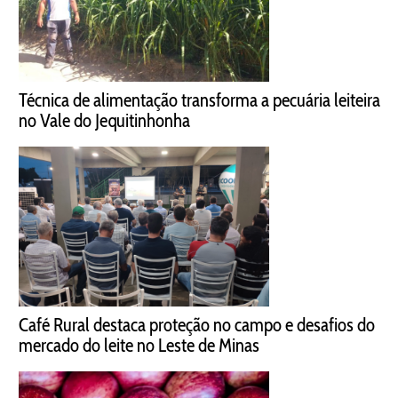
Técnica de alimentação transforma a pecuária leiteira
no Vale do Jequitinhonha
Café Rural destaca proteção no campo e desafios do
mercado do leite no Leste de Minas