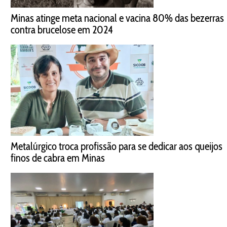
Minas atinge meta nacional e vacina 80% das bezerras
contra brucelose em 2024
Metalúrgico troca profissão para se dedicar aos queijos
finos de cabra em Minas