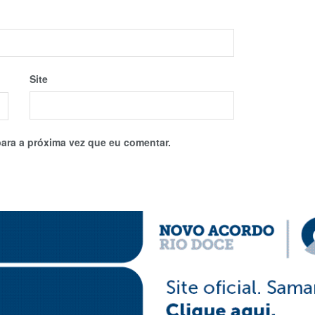
Site
ara a próxima vez que eu comentar.