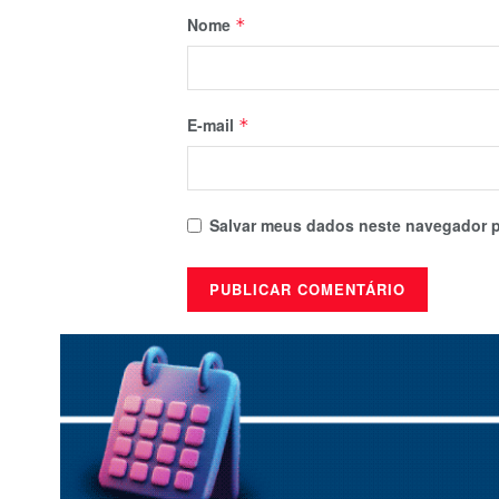
Nome
*
E-mail
*
Salvar meus dados neste navegador p