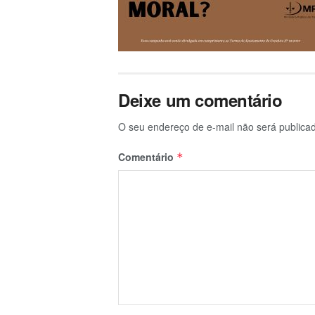
Deixe um comentário
O seu endereço de e-mail não será publica
Comentário
*