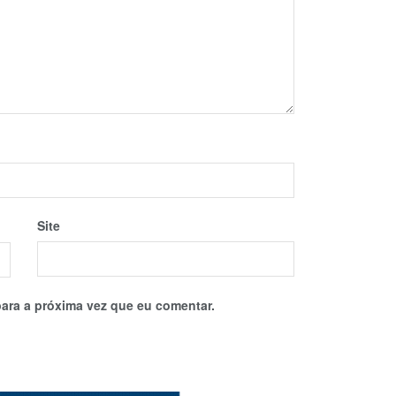
Site
ara a próxima vez que eu comentar.