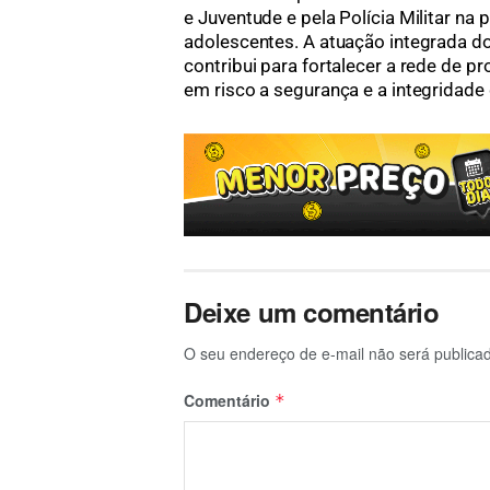
e Juventude e pela Polícia Militar na 
adolescentes. A atuação integrada d
contribui para fortalecer a rede de 
em risco a segurança e a integridade 
Deixe um comentário
O seu endereço de e-mail não será publica
Comentário
*