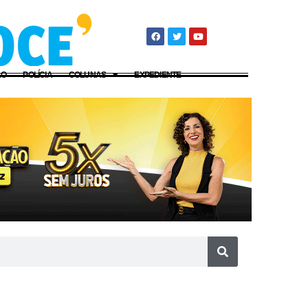
ÃO
POLÍCIA
COLUNAS
EXPEDIENTE