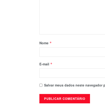
Nome
*
E-mail
*
Salvar meus dados neste navegador p