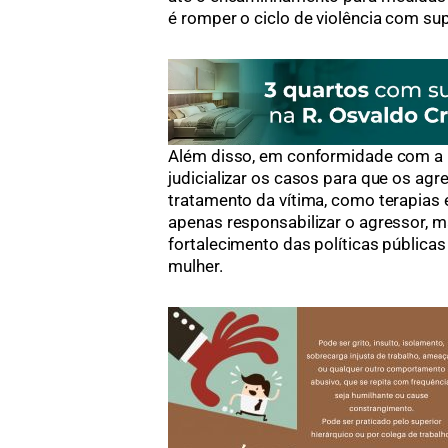
é romper o ciclo de violência com supo
Além disso, em conformidade com a L
judicializar os casos para que os a
tratamento da vítima, como terapias
apenas responsabilizar o agressor, m
fortalecimento das políticas públicas
mulher.