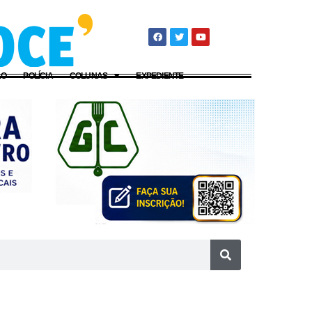
ÃO
POLÍCIA
COLUNAS
EXPEDIENTE