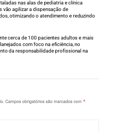
taladas nas alas de pediatria e clínica
 vão agilizar a dispensação de
dos, otimizando o atendimento e reduzindo
nte cerca de 100 pacientes adultos e mais
anejados com foco na eficiência, no
nto da responsabilidade profissional na
do.
Campos obrigatórios são marcados com
*