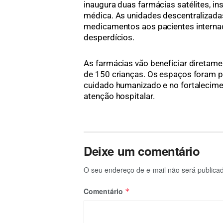
inaugura duas farmácias satélites, ins
médica. As unidades descentralizadas
medicamentos aos pacientes interna
desperdícios.
As farmácias vão beneficiar diretame
de 150 crianças. Os espaços foram pl
cuidado humanizado e no fortalecime
atenção hospitalar.
Deixe um comentário
O seu endereço de e-mail não será publica
Comentário
*