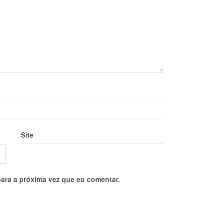
Site
ara a próxima vez que eu comentar.