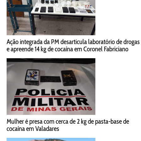
Ação integrada da PM desarticula laboratório de drogas
e apreende 14 kg de cocaína em Coronel Fabriciano
Mulher é presa com cerca de 2 kg de pasta-base de
cocaína em Valadares