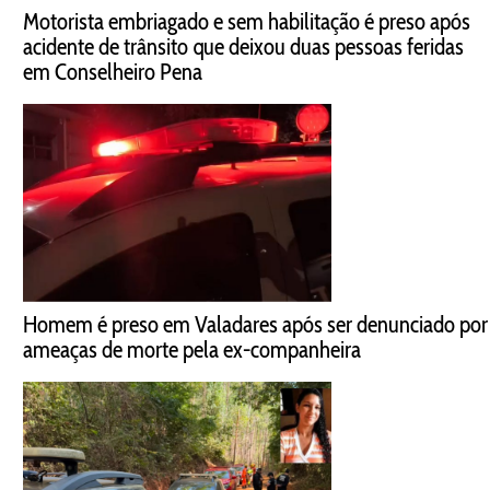
Motorista embriagado e sem habilitação é preso após
acidente de trânsito que deixou duas pessoas feridas
em Conselheiro Pena
Homem é preso em Valadares após ser denunciado por
ameaças de morte pela ex-companheira