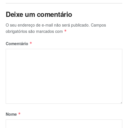
Deixe um comentário
O seu endereço de e-mail não será publicado.
Campos
obrigatórios são marcados com
*
Comentário
*
Nome
*