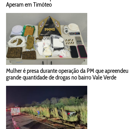
Aperam em Timóteo
Mulher é presa durante operação da PM que apreendeu
grande quantidade de drogas no bairro Vale Verde