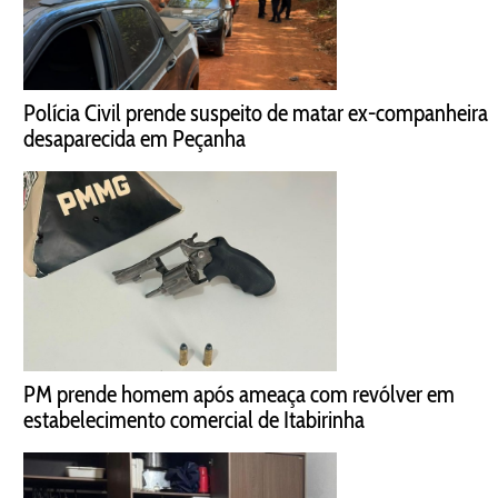
Polícia Civil prende suspeito de matar ex-companheira
desaparecida em Peçanha
PM prende homem após ameaça com revólver em
estabelecimento comercial de Itabirinha