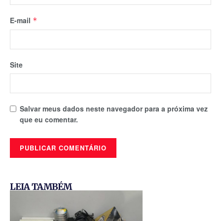
E-mail
*
Site
Salvar meus dados neste navegador para a próxima vez
que eu comentar.
LEIA TAMBÉM