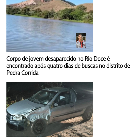
Corpo de jovem desaparecido no Rio Doce é
encontrado após quatro dias de buscas no distrito de
Pedra Corrida