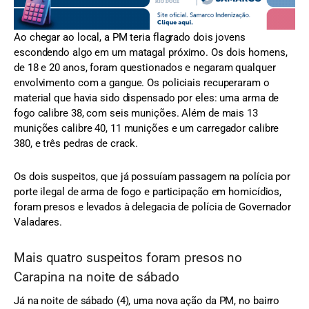
Ao chegar ao local, a PM teria flagrado dois jovens
escondendo algo em um matagal próximo. Os dois homens,
de 18 e 20 anos, foram questionados e negaram qualquer
envolvimento com a gangue. Os policiais recuperaram o
material que havia sido dispensado por eles: uma arma de
fogo calibre 38, com seis munições. Além de mais 13
munições calibre 40, 11 munições e um carregador calibre
380, e três pedras de crack.
Os dois suspeitos, que já possuíam passagem na polícia por
porte ilegal de arma de fogo e participação em homicídios,
foram presos e levados à delegacia de polícia de Governador
Valadares.
Mais quatro suspeitos foram presos no
Carapina na noite de sábado
Já na noite de sábado (4), uma nova ação da PM, no bairro