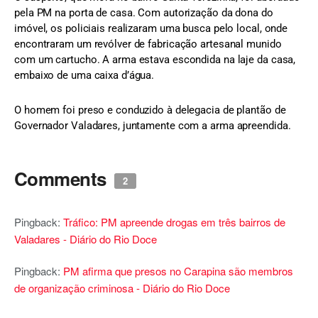
pela PM na porta de casa. Com autorização da dona do
imóvel, os policiais realizaram uma busca pelo local, onde
encontraram um revólver de fabricação artesanal munido
com um cartucho. A arma estava escondida na laje da casa,
embaixo de uma caixa d’água.
O homem foi preso e conduzido à delegacia de plantão de
Governador Valadares, juntamente com a arma apreendida.
Comments
2
Pingback:
Tráfico: PM apreende drogas em três bairros de
Valadares - Diário do Rio Doce
Pingback:
PM afirma que presos no Carapina são membros
de organização criminosa - Diário do Rio Doce