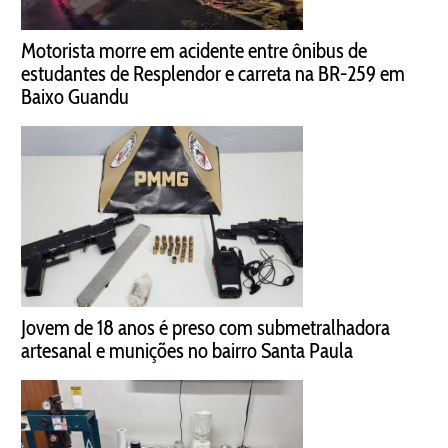
Motorista morre em acidente entre ônibus de
estudantes de Resplendor e carreta na BR-259 em
Baixo Guandu
Jovem de 18 anos é preso com submetralhadora
artesanal e munições no bairro Santa Paula