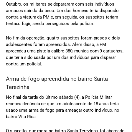
Outubro, os militares se depararam com seis indivíduos
armados saindo do beco. Um dos homens teria disparado
contra a viatura da PM e, em seguida, os suspeitos teriam
tentado fugir, sendo perseguidos pela polícia.
No fim da operação, quatro suspeitos foram presos e dois
adolescentes foram apreendidos. Além disso, a PM
apreendeu uma pistola calibre 380, munida com 9 cartuchos,
que teria sido usada por um dos indivíduos para disparar
contra um policial.
Arma de fogo apreendida no bairro Santa
Terezinha
No final da tarde do último sábado (4), a Polícia Militar
recebeu denúncia de que um adolescente de 18 anos teria
usado uma arma de fogo para ameaçar outro indivíduo, no
bairro Vila Rica.
O suspeito, que mora no bairro Santa Terezinha, foi abordado