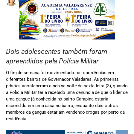
Camila Fernandes
6 de abril de 2020
Dois adolescentes também foram
apreendidos pela Polícia Militar
O fim de semana foi movimentado por ocorrências em
diferentes bairros de Governador Valadares. As primeiras
prisões aconteceram ainda na noite de sexta-feira (3), quando
a Polícia Militar teria recebido uma denúncia de que o líder de
uma gangue já conhecida no bairro Carapina estaria
escondido em uma casa no bairro, enquanto dois outros
membros da gangue estariam vendendo drogas por perto da
residência.