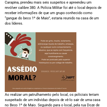
Carapina, prendeu mais seis suspeitos e apreendeu um
revólver calibre 380. A Polícia Militar foi até o local depois de
receber informações de que um grupo conhecido como
“gangue do beco 1º de Maio”, estaria reunido na casa de um
dos líderes.
Ao realizar um patrulhamento pelo local, os policiais teriam
suspeitado de um indivíduo depois de vê-lo sair de uma casa
no Beco 1º de Maio. Seguindo para o local, pela rua Doze de