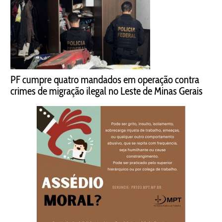
PF cumpre quatro mandados em operação contra
crimes de migração ilegal no Leste de Minas Gerais