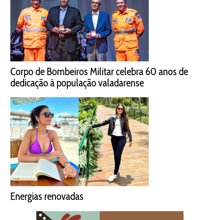
Corpo de Bombeiros Militar celebra 60 anos de
dedicação à população valadarense
Energias renovadas