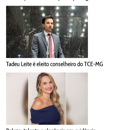
Tadeu Leite é eleito conselheiro do TCE-MG