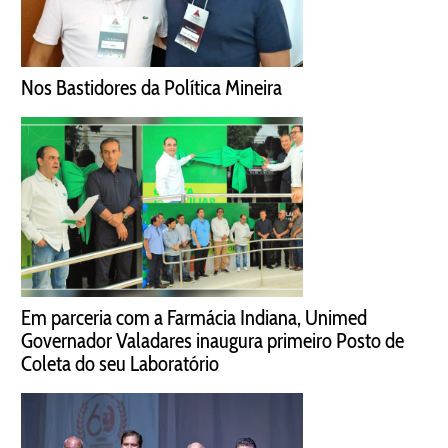
Nos Bastidores da Política Mineira
Em parceria com a Farmácia Indiana, Unimed
Governador Valadares inaugura primeiro Posto de
Coleta do seu Laboratório