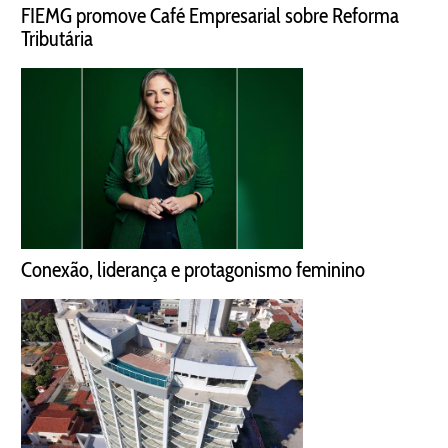
FIEMG promove Café Empresarial sobre Reforma
Tributária
Conexão, liderança e protagonismo feminino