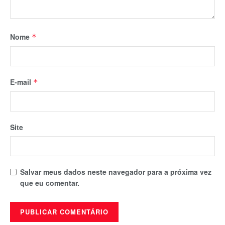
Nome
*
E-mail
*
Site
Salvar meus dados neste navegador para a próxima vez
que eu comentar.