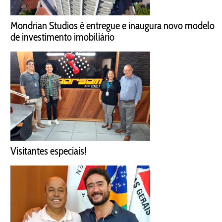
Mondrian Studios é entregue e inaugura novo modelo
de investimento imobiliário
Visitantes especiais!