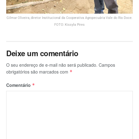
Gilmar Oliveira, diretor Institucional da Cooperativa Agropecuária Vale do Rio Doce.
FOTO: Kissyla Pires
Deixe um comentário
O seu endereço de e-mail não será publicado.
Campos
obrigatórios são marcados com
*
Comentário
*