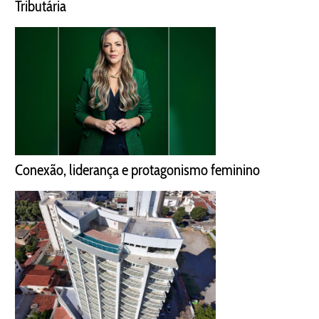
Tributária
Conexão, liderança e protagonismo feminino