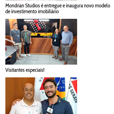
Mondrian Studios é entregue e inaugura novo modelo
de investimento imobiliário
Visitantes especiais!