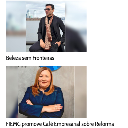
Beleza sem Fronteiras
FIEMG promove Café Empresarial sobre Reforma