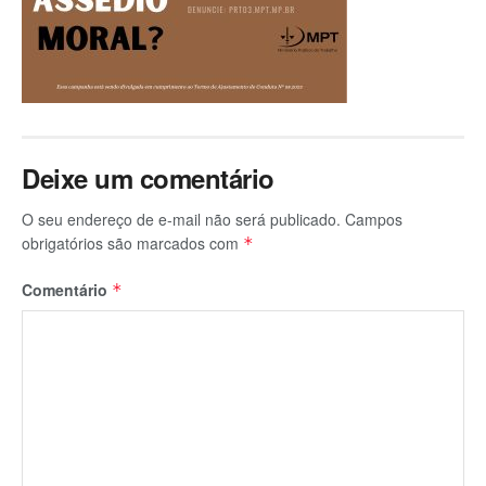
Deixe um comentário
O seu endereço de e-mail não será publicado.
Campos
obrigatórios são marcados com
*
Comentário
*