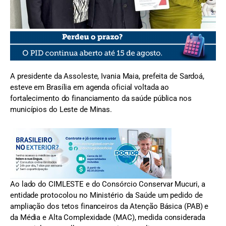
FOTO: Divulgação/Assoleste
A presidente da Assoleste, Ivania Maia, prefeita de Sardoá,
esteve em Brasília em agenda oficial voltada ao
fortalecimento do financiamento da saúde pública nos
municípios do Leste de Minas.
Ao lado do CIMLESTE e do Consórcio Conservar Mucuri, a
entidade protocolou no Ministério da Saúde um pedido de
ampliação dos tetos financeiros da Atenção Básica (PAB) e
da Média e Alta Complexidade (MAC), medida considerada