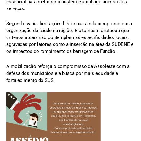
essencial para melhorar o custeio e ampliar o acesso aos
serviços.
Segundo Ivania, limitações históricas ainda comprometem a
organização da saúde na região. Ela também destacou que
critérios atuais não contemplam as especificidades locais,
agravadas por fatores como a inserção na área da SUDENE e
os impactos do rompimento da barragem de Fundão.
A mobilização reforça o compromisso da Assoleste com a
defesa dos municípios e a busca por mais equidade e
fortalecimento do SUS.