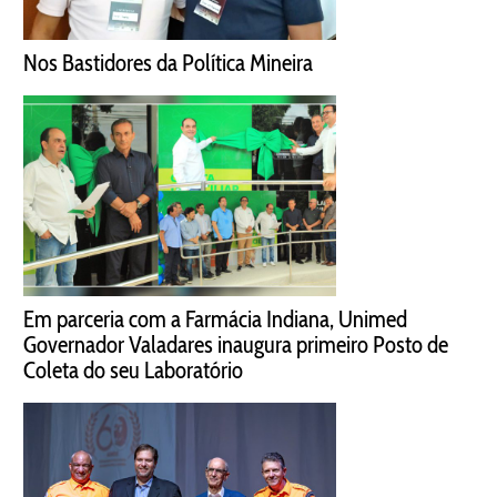
Nos Bastidores da Política Mineira
Em parceria com a Farmácia Indiana, Unimed
Governador Valadares inaugura primeiro Posto de
Coleta do seu Laboratório