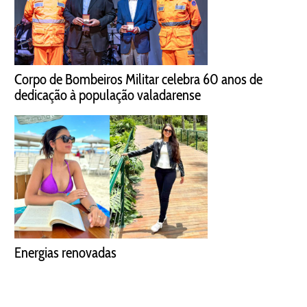
Corpo de Bombeiros Militar celebra 60 anos de
dedicação à população valadarense
Energias renovadas