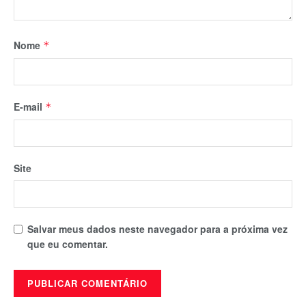
Nome
*
E-mail
*
Site
Salvar meus dados neste navegador para a próxima vez
que eu comentar.