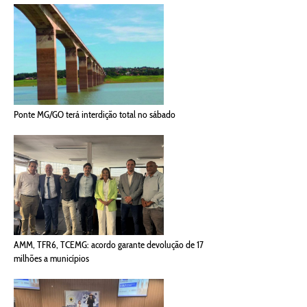
Ponte MG/GO terá interdição total no sábado
AMM, TFR6, TCEMG: acordo garante devolução de 17
milhões a municípios