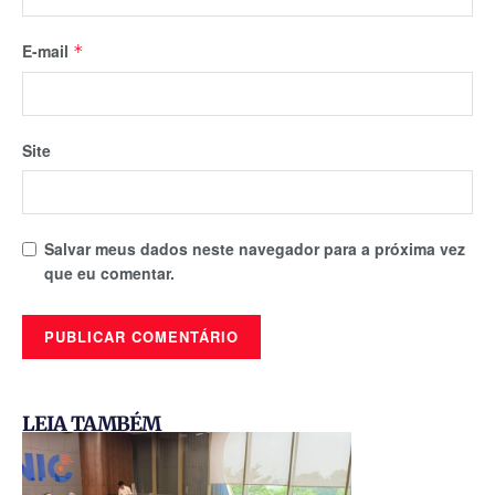
E-mail
*
Site
Salvar meus dados neste navegador para a próxima vez
que eu comentar.
LEIA TAMBÉM