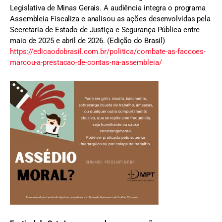
Legislativa de Minas Gerais. A audiência integra o programa
Assembleia Fiscaliza e analisou as ações desenvolvidas pela
Secretaria de Estado de Justiça e Segurança Pública entre
maio de 2025 e abril de 2026. (Edição do Brasil)
https://edicaodobrasil.com.br/politica/combate-as-faccoes-
marcou-a-prestacao-de-contas-na-assembleia/