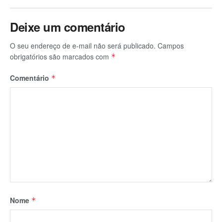
Deixe um comentário
O seu endereço de e-mail não será publicado.
Campos
obrigatórios são marcados com
*
Comentário
*
Nome
*