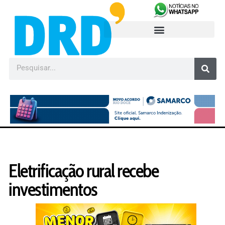
Eletrificação rural recebe
investimentos