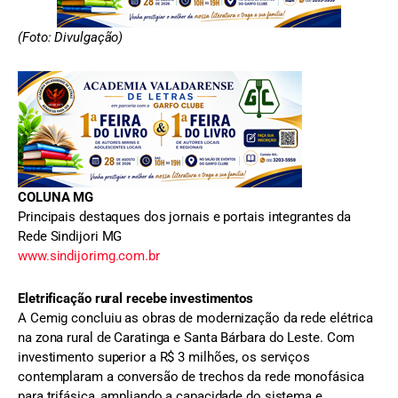
(Foto: Divulgação)
COLUNA MG
Principais destaques dos jornais e portais integrantes da
Rede Sindijori MG
www.sindijorimg.com.br
Eletrificação rural recebe investimentos
A Cemig concluiu as obras de modernização da rede elétrica
na zona rural de Caratinga e Santa Bárbara do Leste. Com
investimento superior a R$ 3 milhões, os serviços
contemplaram a conversão de trechos da rede monofásica
para trifásica, ampliando a capacidade do sistema e