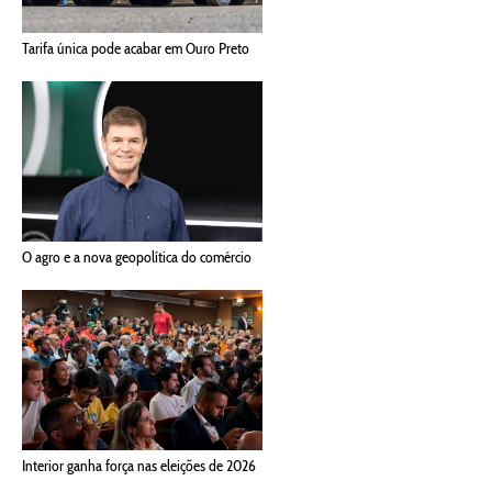
Tarifa única pode acabar em Ouro Preto
O agro e a nova geopolítica do comércio
Interior ganha força nas eleições de 2026