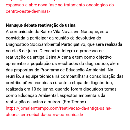
expansao-e-abre-nova-fase-no-tratamento-oncologico-do-
centro-oeste-de-minas/
Nanuque debate reativação de usina
A comunidade do Bairro Vila Nova, em Nanuque, está
convidada a participar da reunião de devolutiva do
Diagnóstico Socioambiental Participativo, que será realizada
no dia 8 de julho. O encontro integra o processo de
reativação da antiga Usina Alcana e tem como objetivo
apresentar à população os resultados do diagnóstico, além
das propostas do Programa de Educação Ambiental. Na
reunião, a equipe técnica irá compartilhar a consolidação das
contribuições recebidas durante a etapa de diagnóstico,
realizada em 10 de junho, quando foram discutidos temas
como Educação Ambiental, aspectos ambientais da
reativação da usina e outros. (Em Tempo)
https://jornalemtempo.com/reativacao-da-antiga-usina-
alcana-sera-debatida-com-a-comunidade