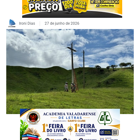
Ironi Dias
27 de junho de 2026