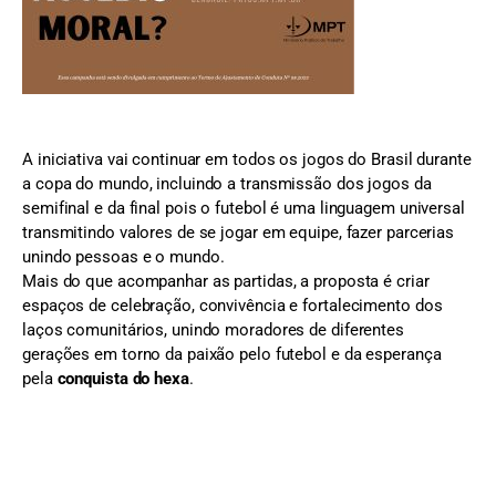
A iniciativa vai continuar em todos os jogos do Brasil durante
a copa do mundo, incluindo a transmissão dos jogos da
semifinal e da final pois o futebol é uma linguagem universal
transmitindo valores de se jogar em equipe, fazer parcerias
unindo pessoas e o mundo.
Mais do que acompanhar as partidas, a proposta é criar
espaços de celebração, convivência e fortalecimento dos
laços comunitários, unindo moradores de diferentes
gerações em torno da paixão pelo futebol e da esperança
pela
conquista do hexa
.