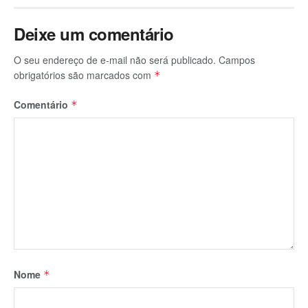
Deixe um comentário
O seu endereço de e-mail não será publicado.
Campos
obrigatórios são marcados com
*
Comentário
*
Nome
*