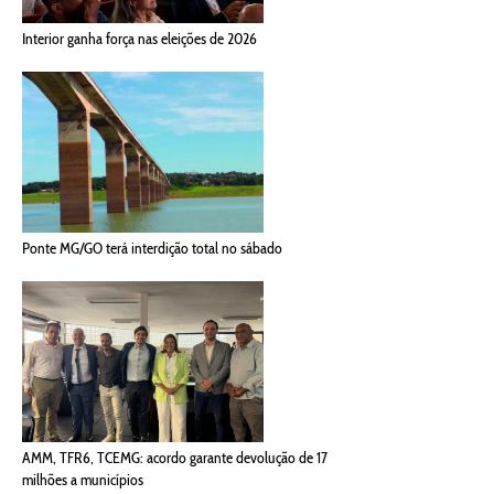
Interior ganha força nas eleições de 2026
Ponte MG/GO terá interdição total no sábado
AMM, TFR6, TCEMG: acordo garante devolução de 17
milhões a municípios