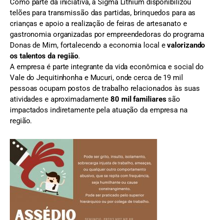
Como parte da iniciativa, a Sigma Lithium disponibilizou
telões para transmissão das partidas, brinquedos para as
crianças e apoio a realização de feiras de artesanato e
gastronomia organizadas por empreendedoras do programa
Donas de Mim, fortalecendo a economia local e
valorizando
os talentos da região
.
A empresa é parte integrante da vida econômica e social do
Vale do Jequitinhonha e Mucuri, onde cerca de 19 mil
pessoas ocupam postos de trabalho relacionados às suas
atividades e aproximadamente
80 mil familiares
são
impactados indiretamente pela atuação da empresa na
região.