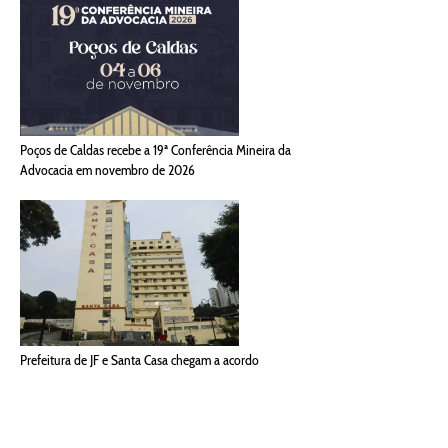
Poços de Caldas recebe a 19ª Conferência Mineira da
Advocacia em novembro de 2026
Prefeitura de JF e Santa Casa chegam a acordo