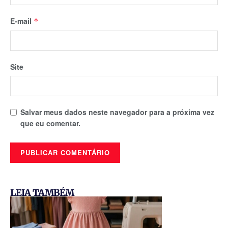
E-mail
*
Site
Salvar meus dados neste navegador para a próxima vez
que eu comentar.
LEIA TAMBÉM