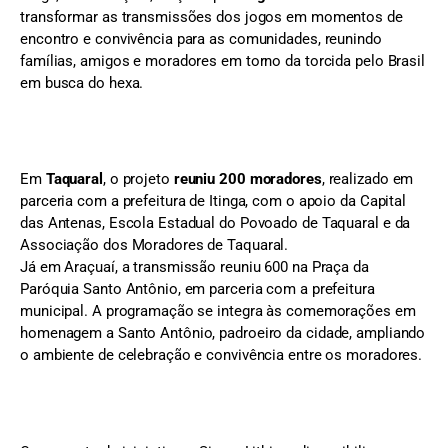
transformar as transmissões dos jogos em momentos de
encontro e convivência para as comunidades, reunindo
famílias, amigos e moradores em torno da torcida pelo Brasil
em busca do hexa.
Em
Taquaral
, o projeto
reuniu 200 moradores
, realizado em
parceria com a prefeitura de Itinga, com o apoio da Capital
das Antenas, Escola Estadual do Povoado de Taquaral e da
Associação dos Moradores de Taquaral.
Já em Araçuaí, a transmissão reuniu 600 na Praça da
Paróquia Santo Antônio, em parceria com a prefeitura
municipal. A programação se integra às comemorações em
homenagem a Santo Antônio, padroeiro da cidade, ampliando
o ambiente de celebração e convivência entre os moradores.