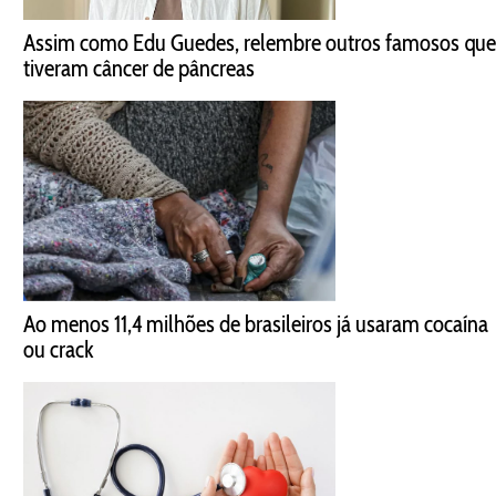
Assim como Edu Guedes, relembre outros famosos que
tiveram câncer de pâncreas
Ao menos 11,4 milhões de brasileiros já usaram cocaína
ou crack