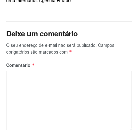
uma internauta. Agência Estado
Deixe um comentário
O seu endereço de e-mail não será publicado.
Campos
obrigatórios são marcados com
*
Comentário
*