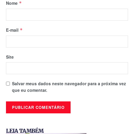
Nome
*
E-mail
*
Site
Salvar meus dados neste navegador para a próxima vez
que eu comentar.
LEIA TAMBÉM