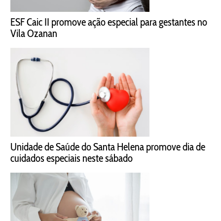
ESF Caic II promove ação especial para gestantes no
Vila Ozanan
Unidade de Saúde do Santa Helena promove dia de
cuidados especiais neste sábado