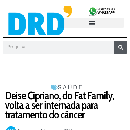
SAÚDE
Deise Cipriano, do Fat Family,
volta a ser internada para
tratamento do câncer