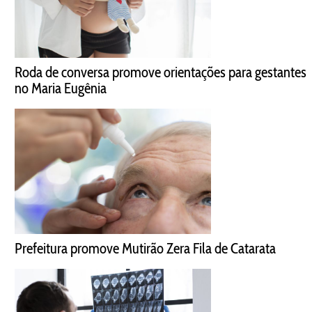
Roda de conversa promove orientações para gestantes
no Maria Eugênia
Prefeitura promove Mutirão Zera Fila de Catarata