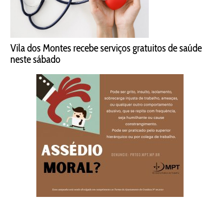
Vila dos Montes recebe serviços gratuitos de saúde
neste sábado