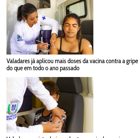
Valadares já aplicou mais doses da vacina contra a gripe
do que em todo o ano passado