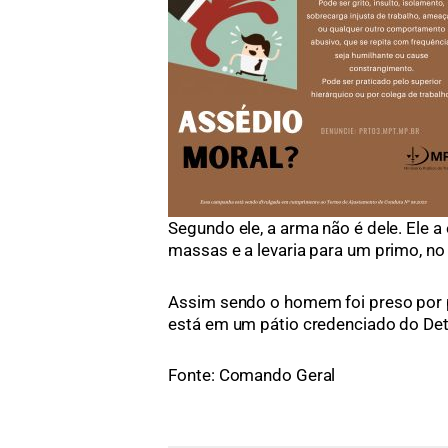
Segundo ele, a arma não é dele. Ele
massas e a levaria para um primo, no 
Assim sendo o homem foi preso por p
está em um pátio credenciado do Det
Fonte: Comando Geral