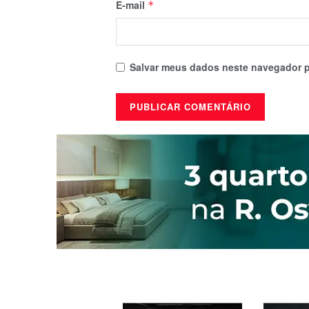
E-mail
*
Salvar meus dados neste navegador p