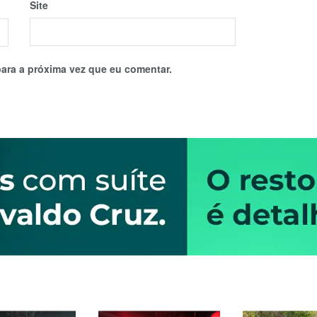
Site
ara a próxima vez que eu comentar.