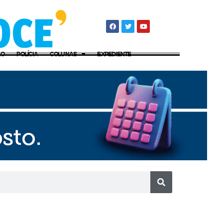
ÃO
POLÍCIA
COLUNAS
EXPEDIENTE