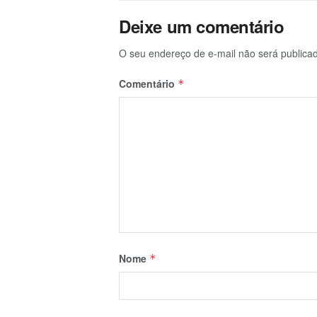
Deixe um comentário
O seu endereço de e-mail não será publica
Comentário
*
Nome
*