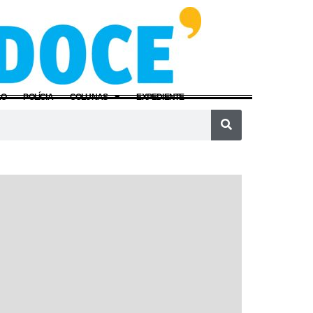
ÃO
POLÍCIA
COLUNAS
EXPEDIENTE