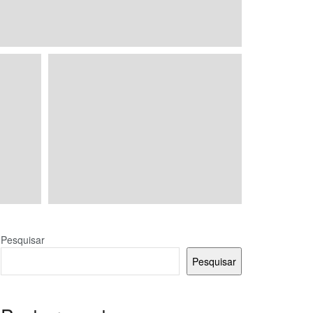
Pesquisar
Pesquisar