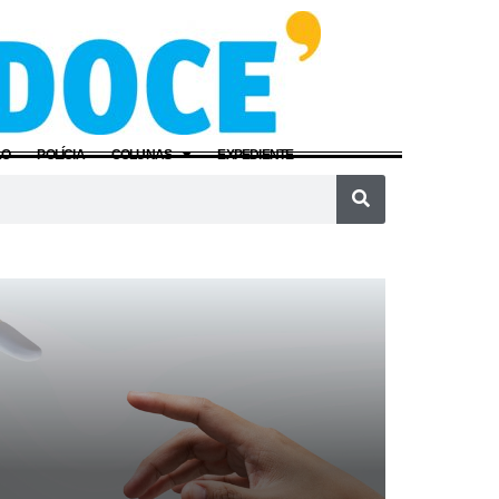
ÃO
POLÍCIA
COLUNAS
EXPEDIENTE