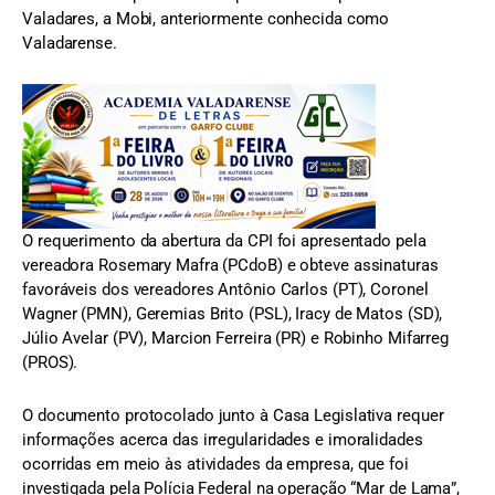
Valadares, a Mobi, anteriormente conhecida como
Valadarense.
O requerimento da abertura da CPI foi apresentado pela
vereadora Rosemary Mafra (PCdoB) e obteve assinaturas
favoráveis dos vereadores Antônio Carlos (PT), Coronel
Wagner (PMN), Geremias Brito (PSL), Iracy de Matos (SD),
Júlio Avelar (PV), Marcion Ferreira (PR) e Robinho Mifarreg
(PROS).
O documento protocolado junto à Casa Legislativa requer
informações acerca das irregularidades e imoralidades
ocorridas em meio às atividades da empresa, que foi
investigada pela Polícia Federal na operação “Mar de Lama”,