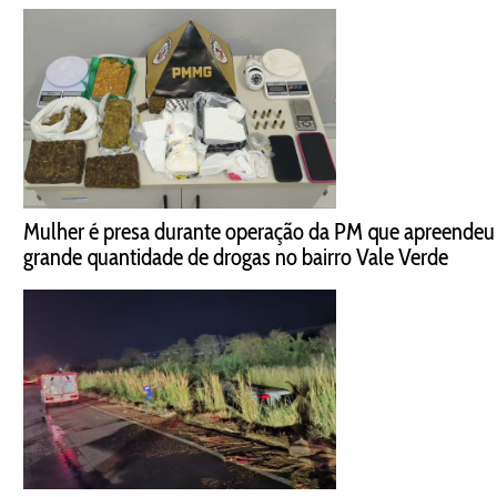
Mulher é presa durante operação da PM que apreendeu
grande quantidade de drogas no bairro Vale Verde