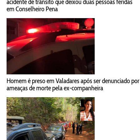
acidente de trânsito que deixou duas pessoas feridas
em Conselheiro Pena
Homem é preso em Valadares após ser denunciado por
ameaças de morte pela ex-companheira