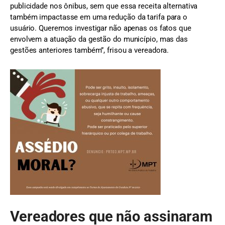
publicidade nos ônibus, sem que essa receita alternativa
também impactasse em uma redução da tarifa para o
usuário. Queremos investigar não apenas os fatos que
envolvem a atuação da gestão do município, mas das
gestões anteriores também”, frisou a vereadora.
Vereadores que não assinaram