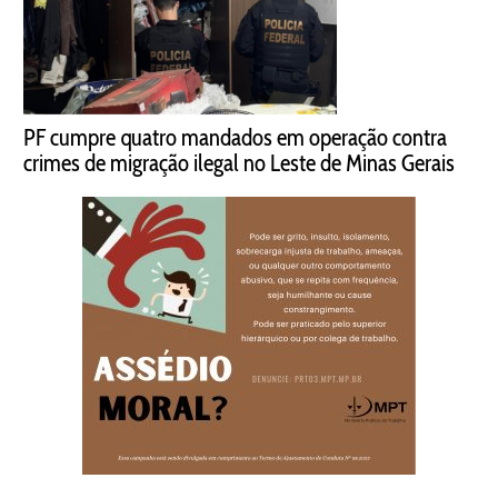
PF cumpre quatro mandados em operação contra
crimes de migração ilegal no Leste de Minas Gerais