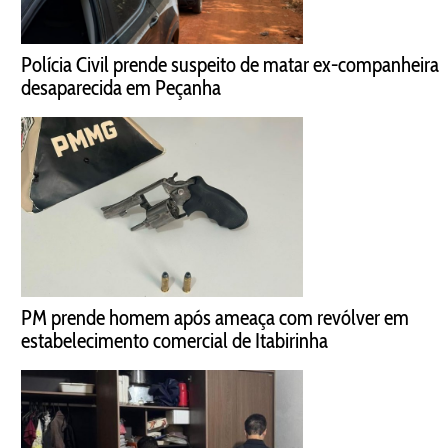
Polícia Civil prende suspeito de matar ex-companheira
desaparecida em Peçanha
PM prende homem após ameaça com revólver em
estabelecimento comercial de Itabirinha