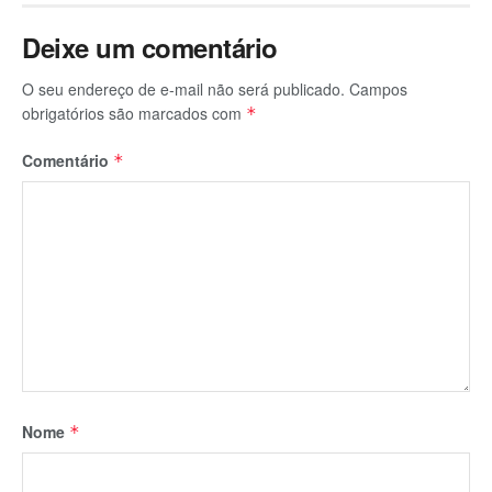
Deixe um comentário
O seu endereço de e-mail não será publicado.
Campos
obrigatórios são marcados com
*
Comentário
*
Nome
*