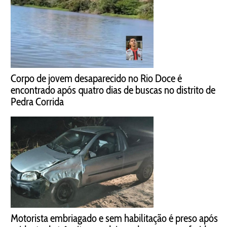
Corpo de jovem desaparecido no Rio Doce é
encontrado após quatro dias de buscas no distrito de
Pedra Corrida
Motorista embriagado e sem habilitação é preso após