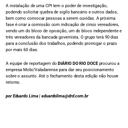
A instalação de uma CPI tem o poder de investigação,
podendo solicitar quebra de sigilo bancário e outros dados,
bem como convocar pessoas a serem ouvidas. A próxima
fase é criar a comissão com indicação de cinco vereadores,
sendo um do bloco de oposição, um do bloco independente e
três vereadores da bancada governista. O grupo terá 90 dias
para a conclusão dos trabalhos, podendo prorrogar o prazo
por mais 60 dias.
A equipe de reportagem do
DIÁRIO DO RIO DOCE
procurou a
empresa Mobi/Valadarense para dar seu posicionamento
sobre o assunto. Até o fechamento desta edição não houve
retorno.
por Eduardo Lima | eduardolima@drd.com.br