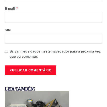
E-mail
*
Site
Salvar meus dados neste navegador para a próxima vez
que eu comentar.
LEIA TAMBÉM