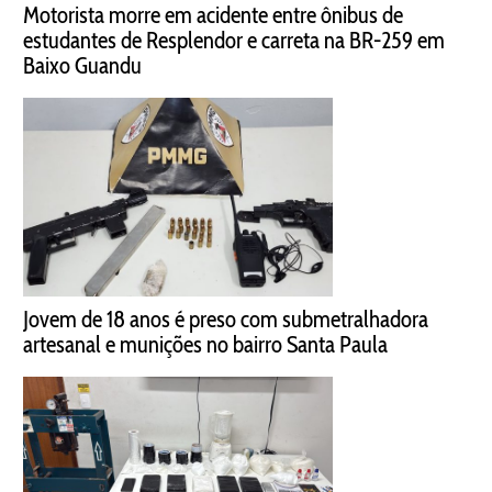
Motorista morre em acidente entre ônibus de
estudantes de Resplendor e carreta na BR-259 em
Baixo Guandu
Jovem de 18 anos é preso com submetralhadora
artesanal e munições no bairro Santa Paula