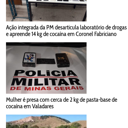
Ação integrada da PM desarticula laboratório de drogas
e apreende 14 kg de cocaína em Coronel Fabriciano
Mulher é presa com cerca de 2 kg de pasta-base de
cocaína em Valadares