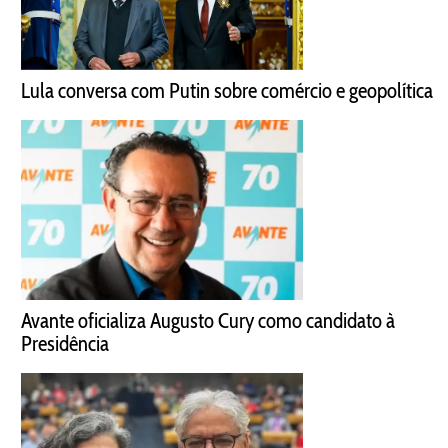
Lula conversa com Putin sobre comércio e geopolítica
Avante oficializa Augusto Cury como candidato à
Presidência