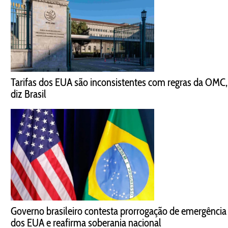
Tarifas dos EUA são inconsistentes com regras da OMC,
diz Brasil
Governo brasileiro contesta prorrogação de emergência
dos EUA e reafirma soberania nacional