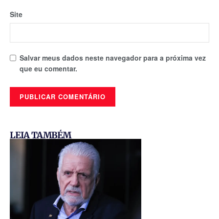
Site
Salvar meus dados neste navegador para a próxima vez
que eu comentar.
LEIA TAMBÉM