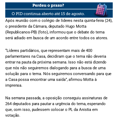
Após reunião com o colégio de líderes nesta quinta-feira (24),
o presidente da Câmara, deputado Hugo Motta
(Republicanos-PB) (foto), informou que o debate do tema
será adiado em busca de um acordo entre todos os atores.
“Líderes partidários, que representam mais de 400
parlamentares na Casa, decidiram que o tema não deveria
entrar na pauta da próxima semana. Isso não está dizendo
que nós não seguiremos dialogando para a busca de uma
solução para o tema. Nós seguiremos conversando para que
a Casa possa encontrar uma saída”, afirmou Motta à
imprensa.
Na semana passada, a oposição conseguiu assinaturas de
264 deputados para pautar a urgência do tema, esperando
que, com isso, pudessem colocar o PL da Anistia em
votação.