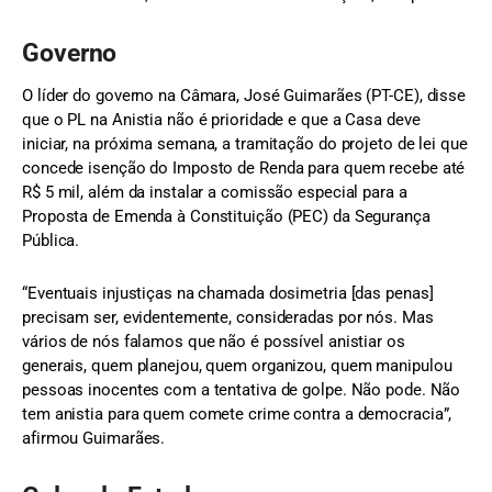
Governo
O líder do governo na Câmara, José Guimarães (PT-CE), disse
que o PL na Anistia não é prioridade e que a Casa deve
iniciar, na próxima semana, a tramitação do projeto de lei que
concede isenção do Imposto de Renda para quem recebe até
R$ 5 mil, além da instalar a comissão especial para a
Proposta de Emenda à Constituição (PEC) da Segurança
Pública.
“Eventuais injustiças na chamada dosimetria [das penas]
precisam ser, evidentemente, consideradas por nós. Mas
vários de nós falamos que não é possível anistiar os
generais, quem planejou, quem organizou, quem manipulou
pessoas inocentes com a tentativa de golpe. Não pode. Não
tem anistia para quem comete crime contra a democracia”,
afirmou Guimarães.