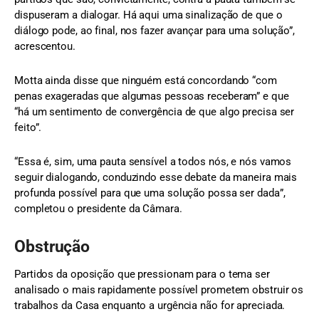
dispuseram a dialogar. Há aqui uma sinalização de que o
diálogo pode, ao final, nos fazer avançar para uma solução”,
acrescentou.
Motta ainda disse que ninguém está concordando “com
penas exageradas que algumas pessoas receberam” e que
“há um sentimento de convergência de que algo precisa ser
feito”.
“Essa é, sim, uma pauta sensível a todos nós, e nós vamos
seguir dialogando, conduzindo esse debate da maneira mais
profunda possível para que uma solução possa ser dada”,
completou o presidente da Câmara.
Obstrução
Partidos da oposição que pressionam para o tema ser
analisado o mais rapidamente possível prometem obstruir os
trabalhos da Casa enquanto a urgência não for apreciada.