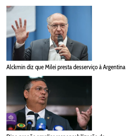
Alckmin diz que Milei presta desserviço à Argentina