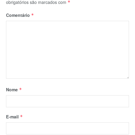
obrigatórios são marcados com
*
Comentário
*
Nome
*
E-mail
*