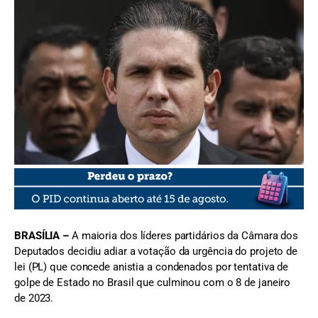
FOTO: Marcelo Camargo
BRASÍLIA –
A maioria dos líderes partidários da Câmara dos
Deputados decidiu adiar a votação da urgência do projeto de
lei (PL) que concede anistia a condenados por tentativa de
golpe de Estado no Brasil que culminou com o 8 de janeiro
de 2023.