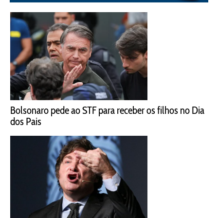
Bolsonaro pede ao STF para receber os filhos no Dia
dos Pais