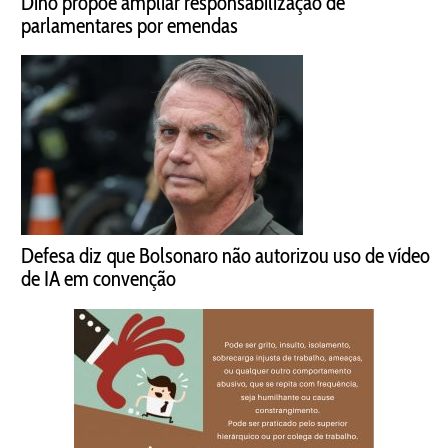
Dino propõe ampliar responsabilização de
parlamentares por emendas
Defesa diz que Bolsonaro não autorizou uso de vídeo
de IA em convenção