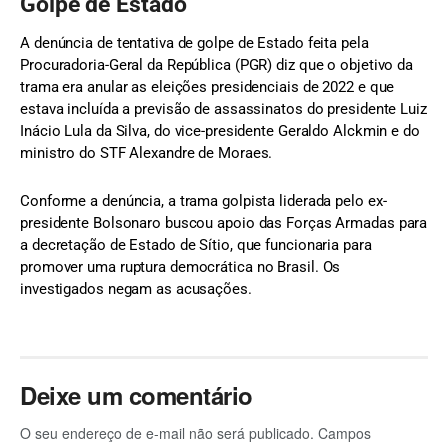
Golpe de Estado
A denúncia de tentativa de golpe de Estado feita pela
Procuradoria-Geral da República (PGR) diz que o objetivo da
trama era anular as eleições presidenciais de 2022 e que
estava incluída a previsão de assassinatos do presidente Luiz
Inácio Lula da Silva, do vice-presidente Geraldo Alckmin e do
ministro do STF Alexandre de Moraes.
Conforme a denúncia, a trama golpista liderada pelo ex-
presidente Bolsonaro buscou apoio das Forças Armadas para
a decretação de Estado de Sítio, que funcionaria para
promover uma ruptura democrática no Brasil. Os
investigados negam as acusações.
Deixe um comentário
O seu endereço de e-mail não será publicado.
Campos