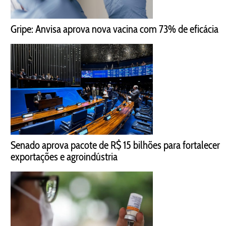
Gripe: Anvisa aprova nova vacina com 73% de eficácia
Senado aprova pacote de R$ 15 bilhões para fortalecer
exportações e agroindústria