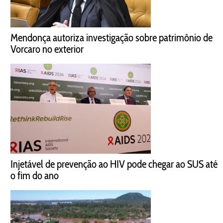
Mendonça autoriza investigação sobre patrimônio de
Vorcaro no exterior
Injetável de prevenção ao HIV pode chegar ao SUS até
o fim do ano