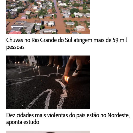
Chuvas no Rio Grande do Sul atingem mais de 59 mil
pessoas
Dez cidades mais violentas do país estão no Nordeste,
aponta estudo