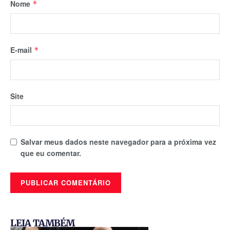
Nome
*
E-mail
*
Site
Salvar meus dados neste navegador para a próxima vez
que eu comentar.
LEIA TAMBÉM