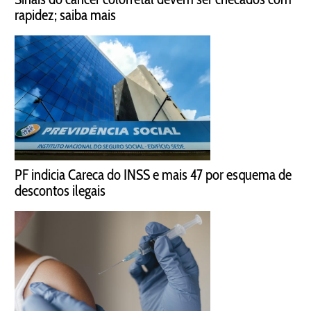
rapidez; saiba mais
PF indicia Careca do INSS e mais 47 por esquema de
descontos ilegais