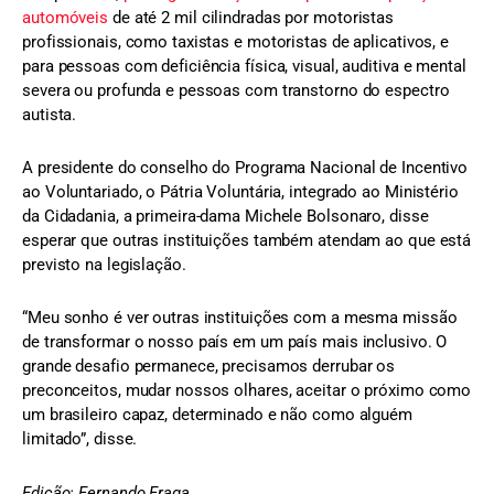
automóveis
de até 2 mil cilindradas por motoristas
profissionais, como taxistas e motoristas de aplicativos, e
para pessoas com deficiência física, visual, auditiva e mental
severa ou profunda e pessoas com transtorno do espectro
autista.
A presidente do conselho do Programa Nacional de Incentivo
ao Voluntariado, o Pátria Voluntária, integrado ao Ministério
da Cidadania, a primeira-dama Michele Bolsonaro, disse
esperar que outras instituições também atendam ao que está
previsto na legislação.
“Meu sonho é ver outras instituições com a mesma missão
de transformar o nosso país em um país mais inclusivo. O
grande desafio permanece, precisamos derrubar os
preconceitos, mudar nossos olhares, aceitar o próximo como
um brasileiro capaz, determinado e não como alguém
limitado”, disse.
Edição: Fernando Fraga