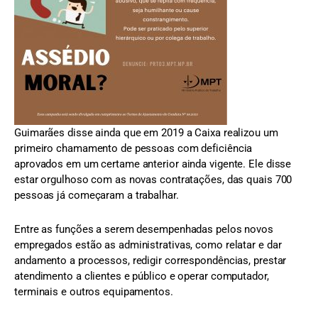
Guimarães disse ainda que em 2019 a Caixa realizou um
primeiro chamamento de pessoas com deficiência
aprovados em um certame anterior ainda vigente. Ele disse
estar orgulhoso com as novas contratações, das quais 700
pessoas já começaram a trabalhar.
Entre as funções a serem desempenhadas pelos novos
empregados estão as administrativas, como relatar e dar
andamento a processos, redigir correspondências, prestar
atendimento a clientes e público e operar computador,
terminais e outros equipamentos.