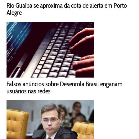
Rio Guaíba se aproxima da cota de alerta em Porto
Alegre
Falsos anúncios sobre Desenrola Brasil enganam
usuários nas redes