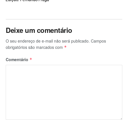
Deixe um comentário
O seu endereço de e-mail não será publicado.
Campos
obrigatórios são marcados com
*
Comentário
*