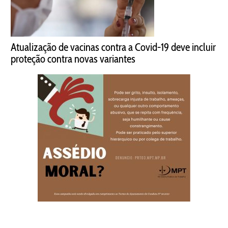
Atualização de vacinas contra a Covid-19 deve incluir
proteção contra novas variantes