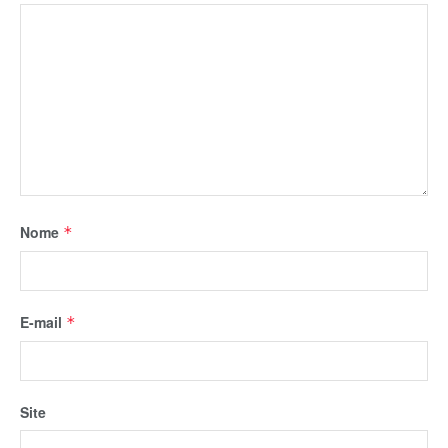
Nome
*
E-mail
*
Site