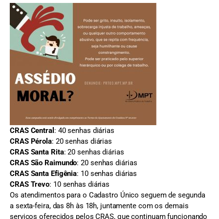
CRAS Central
: 40 senhas diárias
CRAS Pérola
: 20 senhas diárias
CRAS Santa Rita
: 20 senhas diárias
CRAS São Raimundo
: 20 senhas diárias
CRAS Santa Efigênia
: 10 senhas diárias
CRAS Trevo
: 10 senhas diárias
Os atendimentos para o Cadastro Único seguem de segunda
a sexta-feira, das 8h às 18h, juntamente com os demais
serviços oferecidos pelos CRAS, que continuam funcionando