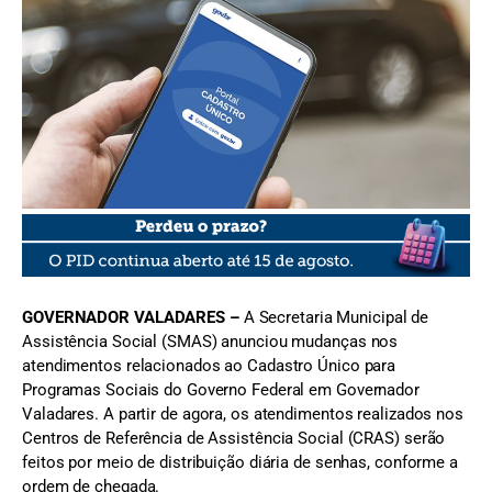
FOTO: MDS
GOVERNADOR VALADARES –
A Secretaria Municipal de
Assistência Social (SMAS) anunciou mudanças nos
atendimentos relacionados ao Cadastro Único para
Programas Sociais do Governo Federal em Governador
Valadares. A partir de agora, os atendimentos realizados nos
Centros de Referência de Assistência Social (CRAS) serão
feitos por meio de distribuição diária de senhas, conforme a
ordem de chegada.