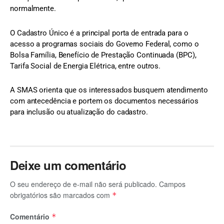
normalmente.
O Cadastro Único é a principal porta de entrada para o
acesso a programas sociais do Governo Federal, como o
Bolsa Família, Benefício de Prestação Continuada (BPC),
Tarifa Social de Energia Elétrica, entre outros.
A SMAS orienta que os interessados busquem atendimento
com antecedência e portem os documentos necessários
para inclusão ou atualização do cadastro.
Deixe um comentário
O seu endereço de e-mail não será publicado.
Campos
obrigatórios são marcados com
*
Comentário
*