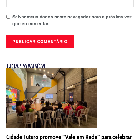
Salvar meus dados neste navegador para a próxima vez
que eu comentar.
LEIA TAMBÉM
Cidade Futuro promove “Vale em Rede” para celebrar