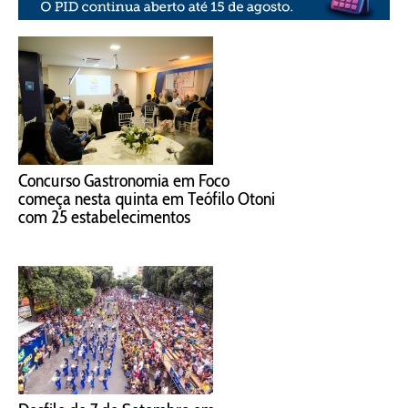
Concurso Gastronomia em Foco
começa nesta quinta em Teófilo Otoni
com 25 estabelecimentos