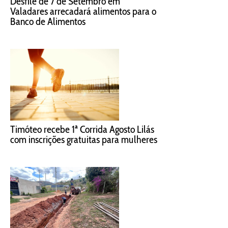
Desfile de 7 de Setembro em
Valadares arrecadará alimentos para o
Banco de Alimentos
Timóteo recebe 1ª Corrida Agosto Lilás
com inscrições gratuitas para mulheres