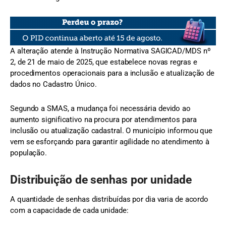
A alteração atende à Instrução Normativa SAGICAD/MDS nº
2, de 21 de maio de 2025, que estabelece novas regras e
procedimentos operacionais para a inclusão e atualização de
dados no Cadastro Único.
Segundo a SMAS, a mudança foi necessária devido ao
aumento significativo na procura por atendimentos para
inclusão ou atualização cadastral. O município informou que
vem se esforçando para garantir agilidade no atendimento à
população.
Distribuição de senhas por unidade
A quantidade de senhas distribuídas por dia varia de acordo
com a capacidade de cada unidade: