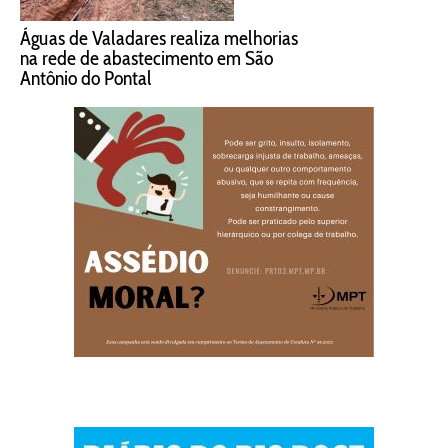
Águas de Valadares realiza melhorias
na rede de abastecimento em São
Antônio do Pontal