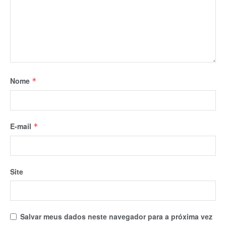
Nome
*
E-mail
*
Site
Salvar meus dados neste navegador para a próxima vez