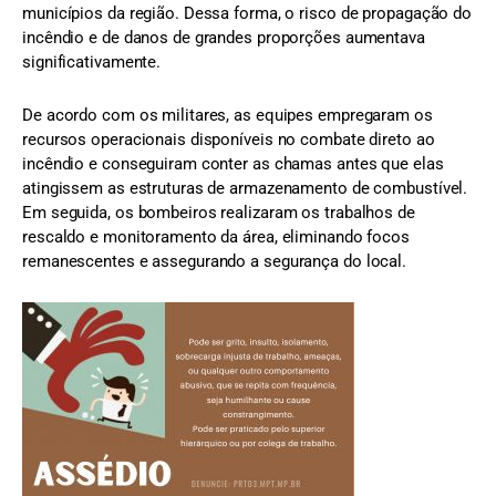
municípios da região. Dessa forma, o risco de propagação do
incêndio e de danos de grandes proporções aumentava
significativamente.
De acordo com os militares, as equipes empregaram os
recursos operacionais disponíveis no combate direto ao
incêndio e conseguiram conter as chamas antes que elas
atingissem as estruturas de armazenamento de combustível.
Em seguida, os bombeiros realizaram os trabalhos de
rescaldo e monitoramento da área, eliminando focos
remanescentes e assegurando a segurança do local.