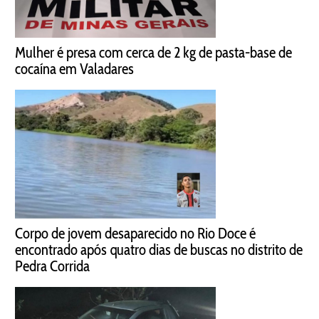
Mulher é presa com cerca de 2 kg de pasta-base de
cocaína em Valadares
Corpo de jovem desaparecido no Rio Doce é
encontrado após quatro dias de buscas no distrito de
Pedra Corrida