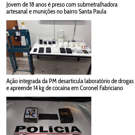
Jovem de 18 anos é preso com submetralhadora
artesanal e munições no bairro Santa Paula
Ação integrada da PM desarticula laboratório de drogas
e apreende 14 kg de cocaína em Coronel Fabriciano