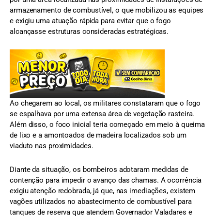
armazenamento de combustível, o que mobilizou as equipes
e exigiu uma atuação rápida para evitar que o fogo
alcançasse estruturas consideradas estratégicas.
Ao chegarem ao local, os militares constataram que o fogo
se espalhava por uma extensa área de vegetação rasteira.
Além disso, o foco inicial teria começado em meio à queima
de lixo e a amontoados de madeira localizados sob um
viaduto nas proximidades.
Diante da situação, os bombeiros adotaram medidas de
contenção para impedir o avanço das chamas. A ocorrência
exigiu atenção redobrada, já que, nas imediações, existem
vagões utilizados no abastecimento de combustível para
tanques de reserva que atendem Governador Valadares e