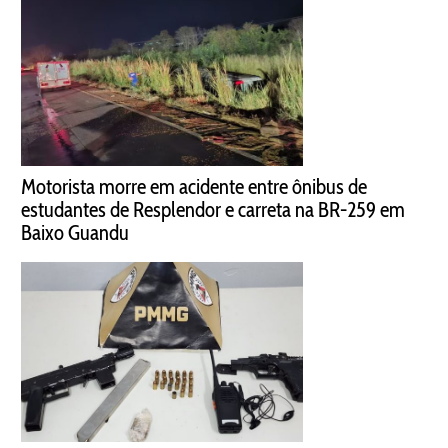
Motorista morre em acidente entre ônibus de
estudantes de Resplendor e carreta na BR-259 em
Baixo Guandu