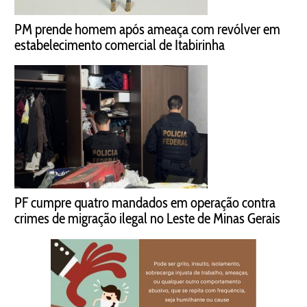
PM prende homem após ameaça com revólver em
estabelecimento comercial de Itabirinha
PF cumpre quatro mandados em operação contra
crimes de migração ilegal no Leste de Minas Gerais