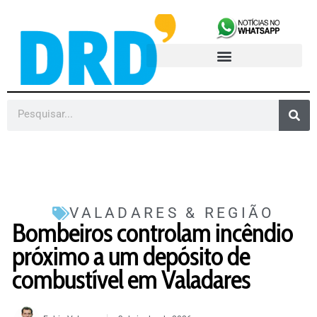
VALADARES & REGIÃO
Bombeiros controlam incêndio
próximo a um depósito de
combustível em Valadares