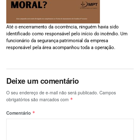
Até o encerramento da ocorrência, ninguém havia sido
identificado como responsável pelo início do incêndio. Um
funcionário da segurança patrimonial da empresa
responsável pela área acompanhou toda a operação.
Deixe um comentário
O seu endereço de e-mail não será publicado.
Campos
obrigatórios são marcados com
*
Comentário
*