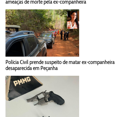
ameaças de morte pela ex-companheira
Polícia Civil prende suspeito de matar ex-companheira
desaparecida em Peçanha