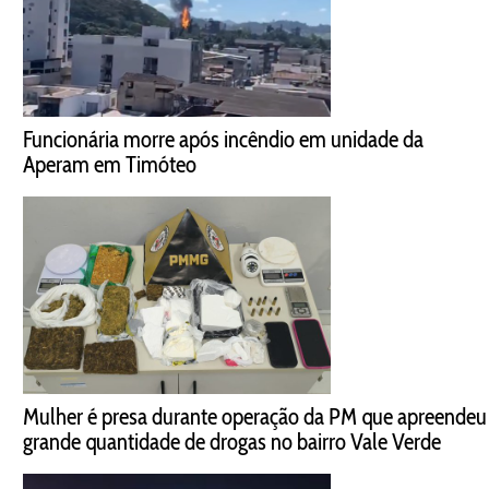
Funcionária morre após incêndio em unidade da
Aperam em Timóteo
Mulher é presa durante operação da PM que apreendeu
grande quantidade de drogas no bairro Vale Verde