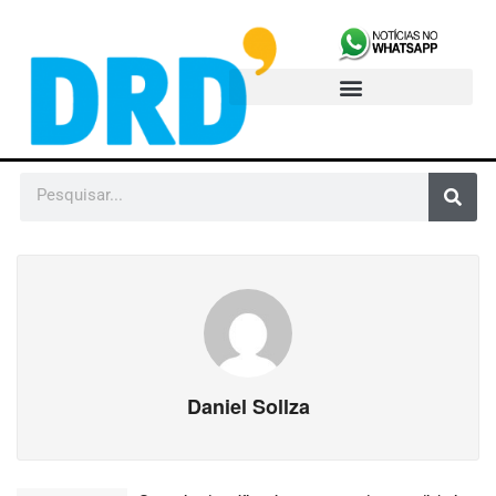
Daniel Sollza