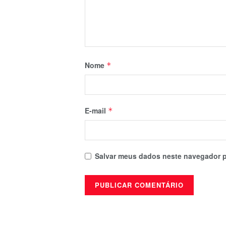
Nome
*
E-mail
*
Salvar meus dados neste navegador p