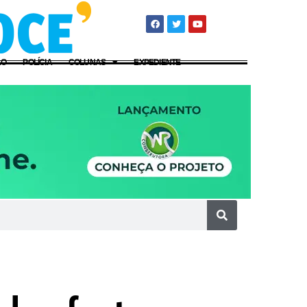
ÃO
POLÍCIA
COLUNAS
EXPEDIENTE