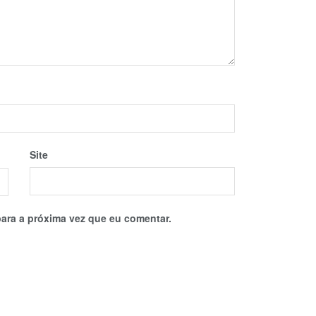
Site
ara a próxima vez que eu comentar.