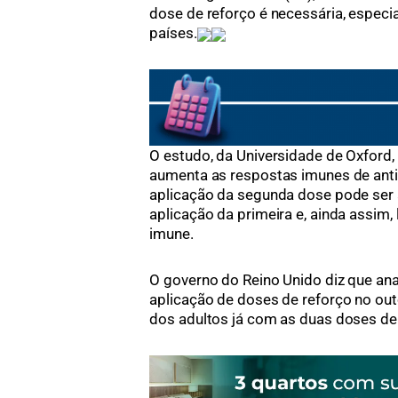
dose de reforço é necessária, especi
países.
O estudo, da Universidade de Oxford,
aumenta as respostas imunes de anti
aplicação da segunda dose pode ser
aplicação da primeira e, ainda assim
imune.
O governo do Reino Unido diz que an
aplicação de doses de reforço no ou
dos adultos já com as duas doses de 