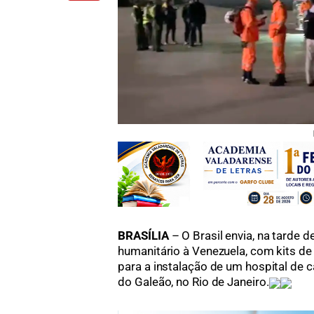
BRASÍLIA
– O Brasil envia, na tarde 
humanitário à Venezuela, com kits 
para a instalação de um hospital de
do Galeão, no Rio de Janeiro.