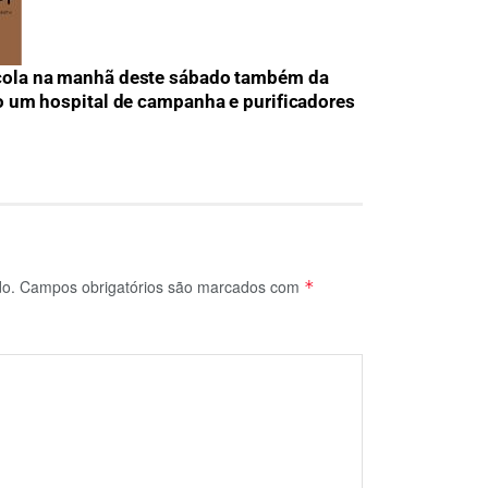
cola na manhã deste sábado também da
o um hospital de campanha e purificadores
do.
Campos obrigatórios são marcados com
*