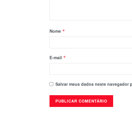
Nome
*
E-mail
*
Salvar meus dados neste navegador p