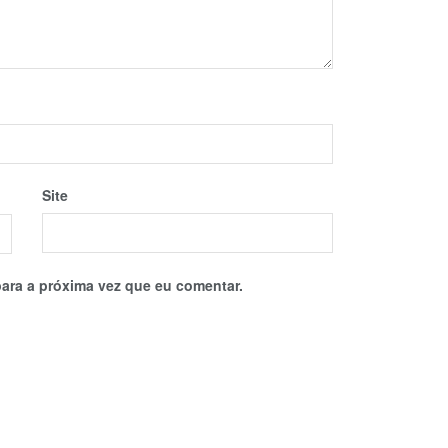
Site
ara a próxima vez que eu comentar.