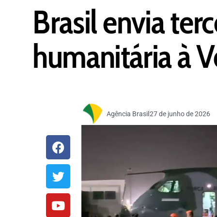
Brasil envia ter
humanitária à 
Agência Brasil
27 de junho de 2026