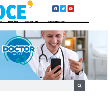
ÃO
POLÍCIA
COLUNAS
EXPEDIENTE