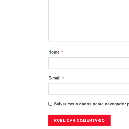
Nome
*
E-mail
*
Salvar meus dados neste navegador p