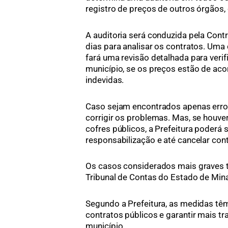
registro de preços de outros órgãos
A auditoria será conduzida pela Contr
dias para analisar os contratos. Uma
fará uma revisão detalhada para ver
município, se os preços estão de ac
indevidas.
Caso sejam encontrados apenas erros
corrigir os problemas. Mas, se houve
cofres públicos, a Prefeitura poderá
responsabilização e até cancelar cont
Os casos considerados mais graves
Tribunal de Contas do Estado de Min
Segundo a Prefeitura, as medidas têm
contratos públicos e garantir mais t
município.