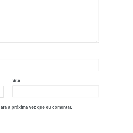
Site
ara a próxima vez que eu comentar.