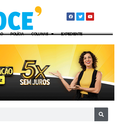
ÃO
POLÍCIA
COLUNAS
EXPEDIENTE