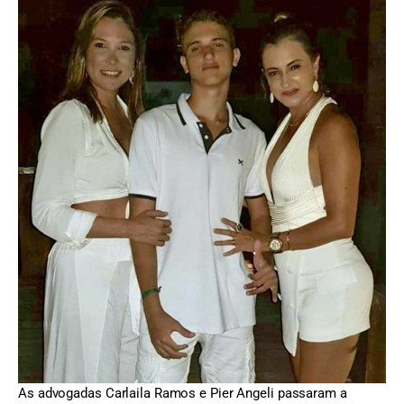
As advogadas Carlaila Ramos e Pier Angeli passaram a