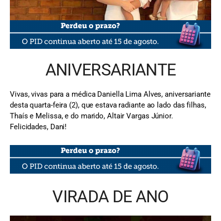
ANIVERSARIANTE
Vivas, vivas para a médica Daniella Lima Alves, aniversariante
desta quarta-feira (2), que estava radiante ao lado das filhas,
Thaís e Melissa, e do marido, Altair Vargas Júnior.
Felicidades, Dani!
VIRADA DE ANO