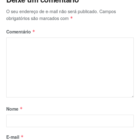
O seu endereço de e-mail não será publicado.
Campos
obrigatórios são marcados com
*
Comentário
*
Nome
*
E-mail
*