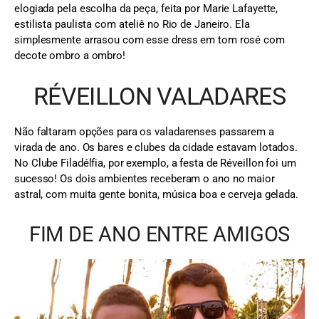
elogiada pela escolha da peça, feita por Marie Lafayette,
estilista paulista com ateliê no Rio de Janeiro. Ela
simplesmente arrasou com esse dress em tom rosé com
decote ombro a ombro!
RÉVEILLON VALADARES
Não faltaram opções para os valadarenses passarem a
virada de ano. Os bares e clubes da cidade estavam lotados.
No Clube Filadélfia, por exemplo, a festa de Réveillon foi um
sucesso! Os dois ambientes receberam o ano no maior
astral, com muita gente bonita, música boa e cerveja gelada.
FIM DE ANO ENTRE AMIGOS