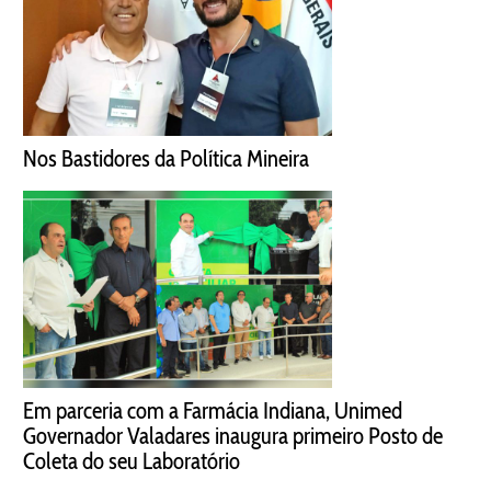
Nos Bastidores da Política Mineira
Em parceria com a Farmácia Indiana, Unimed
Governador Valadares inaugura primeiro Posto de
Coleta do seu Laboratório