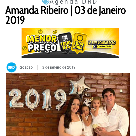
Agenda DRD
Amanda Ribeiro | 03 de Janeiro
2019
Redacao
3 de janeiro de 2019