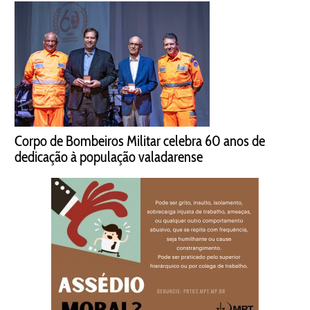
Corpo de Bombeiros Militar celebra 60 anos de
dedicação à população valadarense