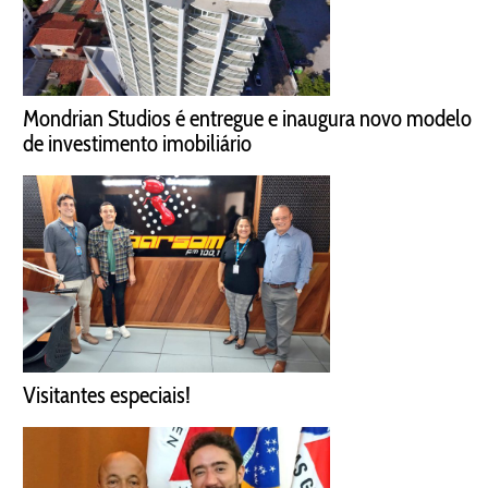
Mondrian Studios é entregue e inaugura novo modelo
de investimento imobiliário
Visitantes especiais!