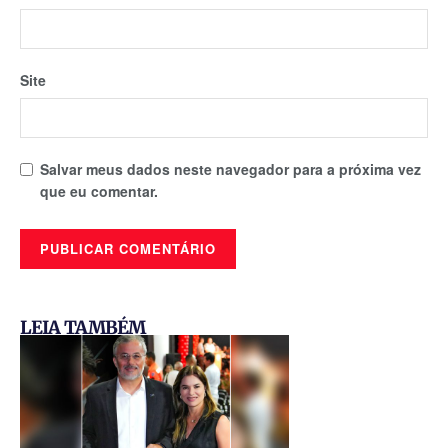
Site
Salvar meus dados neste navegador para a próxima vez
que eu comentar.
LEIA TAMBÉM