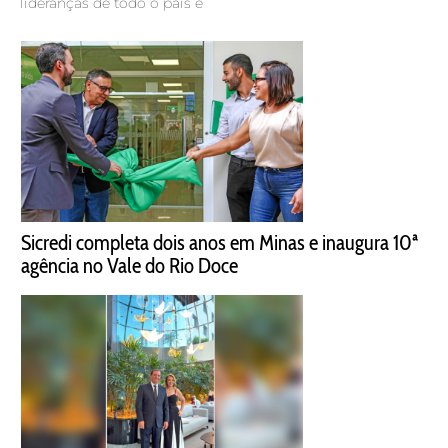
lideranças de todo o país e
Sicredi completa dois anos em Minas e inaugura 10ª
agência no Vale do Rio Doce