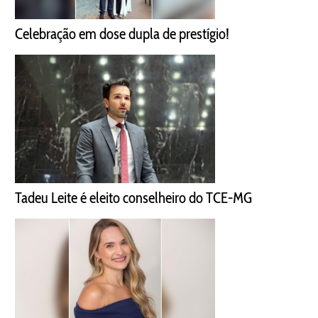
Celebração em dose dupla de prestígio!
Tadeu Leite é eleito conselheiro do TCE-MG