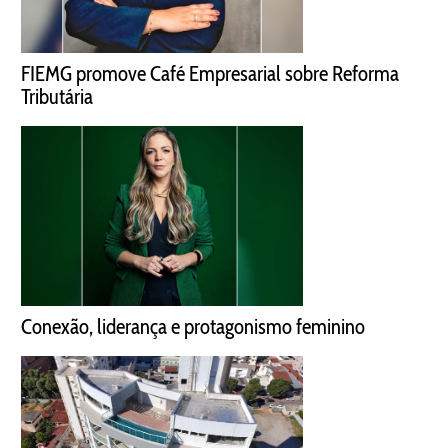
FIEMG promove Café Empresarial sobre Reforma
Tributária
Conexão, liderança e protagonismo feminino