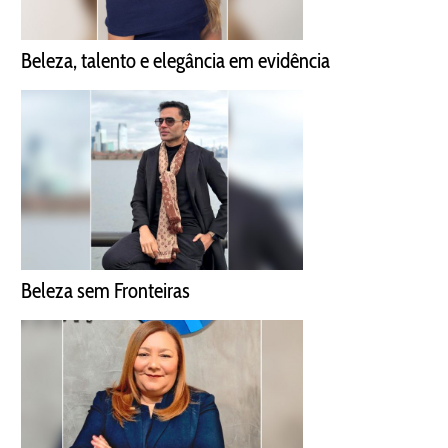
Beleza, talento e elegância em evidência
Beleza sem Fronteiras