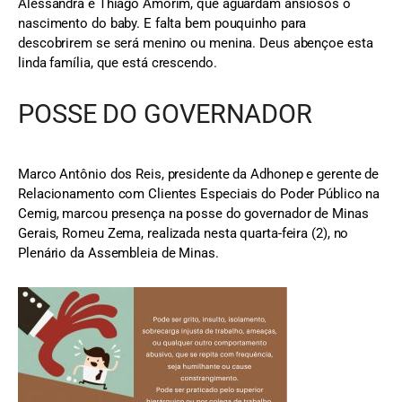
Alessandra e Thiago Amorim, que aguardam ansiosos o
nascimento do baby. E falta bem pouquinho para
descobrirem se será menino ou menina. Deus abençoe esta
linda família, que está crescendo.
POSSE DO GOVERNADOR
Marco Antônio dos Reis, presidente da Adhonep e gerente de
Relacionamento com Clientes Especiais do Poder Público na
Cemig, marcou presença na posse do governador de Minas
Gerais, Romeu Zema, realizada nesta quarta-feira (2), no
Plenário da Assembleia de Minas.