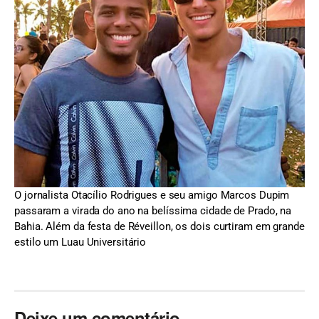
O jornalista Otacílio Rodrigues e seu amigo Marcos Dupim
passaram a virada do ano na belíssima cidade de Prado, na
Bahia. Além da festa de Réveillon, os dois curtiram em grande
estilo um Luau Universitário
Deixe um comentário