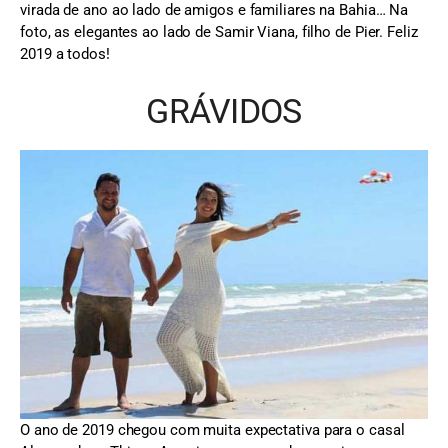
virada de ano ao lado de amigos e familiares na Bahia… Na
foto, as elegantes ao lado de Samir Viana, filho de Pier. Feliz
2019 a todos!
GRÁVIDOS
O ano de 2019 chegou com muita expectativa para o casal