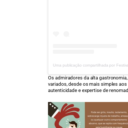
Os admiradores da alta gastronomia
variados, desde os mais simples aos 
autenticidade e expertise de renomado