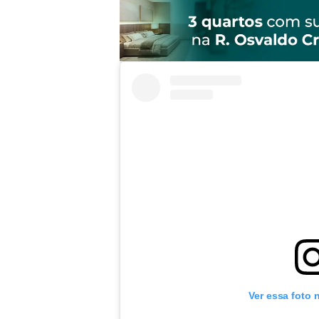
Ver essa foto 