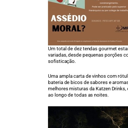
Um total de dez tendas gourmet esta
variadas, desde pequenas porções com
sofisticação.
Uma ampla carta de vinhos com rótul
bateria de bicos de sabores e aromas 
melhores misturas da Katzen Drinks, 
ao longo de todas as noites.