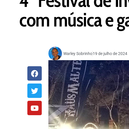
com música e g
Warley Sobrinho
19 de julho de 2024