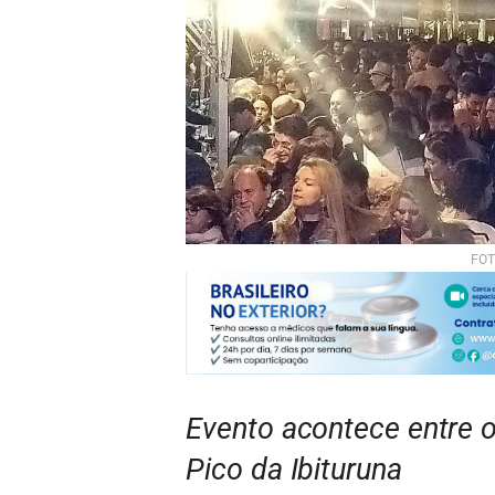
FOT
Evento acontece entre o
Pico da Ibituruna