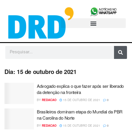
Dia:
15 de outubro de 2021
Advogado explica o que fazer após ser liberado
da detenção na fronteira
BY
REDACAO
15 DE OUTUBRO DE 2021
0
Brasileiros dominam etapa do Mundial da PBR
na Carolina do Norte
BY
REDACAO
15 DE OUTUBRO DE 2021
0