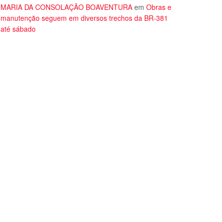
MARIA DA CONSOLAÇÃO BOAVENTURA
em
Obras e
manutenção seguem em diversos trechos da BR-381
até sábado