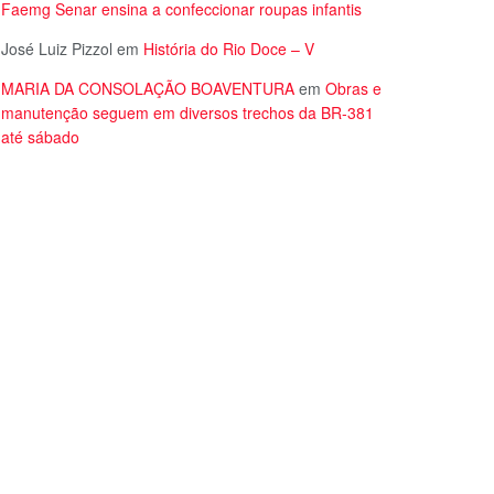
Faemg Senar ensina a confeccionar roupas infantis
José Luiz Pizzol
em
História do Rio Doce – V
MARIA DA CONSOLAÇÃO BOAVENTURA
em
Obras e
manutenção seguem em diversos trechos da BR-381
até sábado