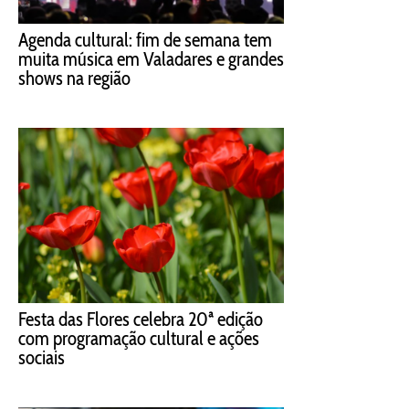
Agenda cultural: fim de semana tem
muita música em Valadares e grandes
shows na região
Festa das Flores celebra 20ª edição
com programação cultural e ações
sociais