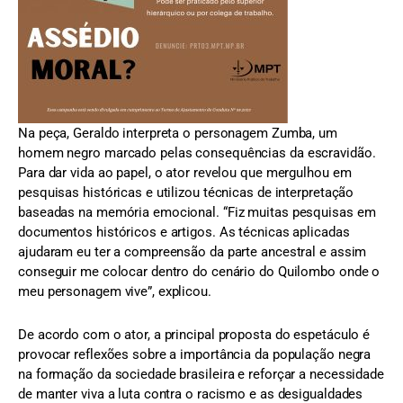
Na peça, Geraldo interpreta o personagem Zumba, um
homem negro marcado pelas consequências da escravidão.
Para dar vida ao papel, o ator revelou que mergulhou em
pesquisas históricas e utilizou técnicas de interpretação
baseadas na memória emocional. “Fiz muitas pesquisas em
documentos históricos e artigos. As técnicas aplicadas
ajudaram eu ter a compreensão da parte ancestral e assim
conseguir me colocar dentro do cenário do Quilombo onde o
meu personagem vive”, explicou.
De acordo com o ator, a principal proposta do espetáculo é
provocar reflexões sobre a importância da população negra
na formação da sociedade brasileira e reforçar a necessidade
de manter viva a luta contra o racismo e as desigualdades