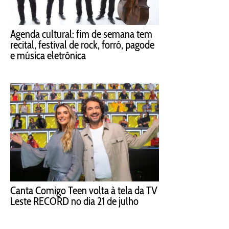
Agenda cultural: fim de semana tem
recital, festival de rock, forró, pagode
e música eletrônica
Canta Comigo Teen volta à tela da TV
Leste RECORD no dia 21 de julho