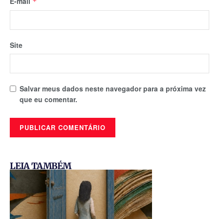
E-mail
*
Site
Salvar meus dados neste navegador para a próxima vez
que eu comentar.
LEIA TAMBÉM