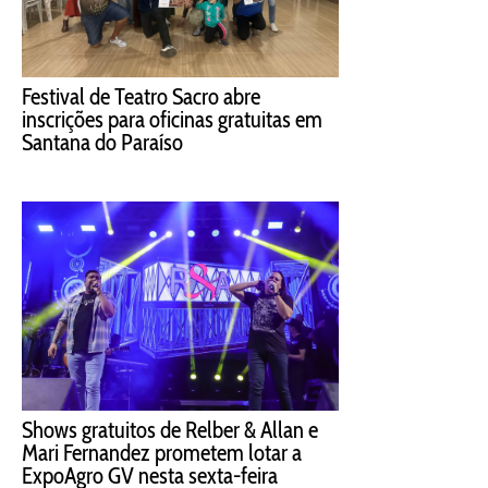
Festival de Teatro Sacro abre
inscrições para oficinas gratuitas em
Santana do Paraíso
Shows gratuitos de Relber & Allan e
Mari Fernandez prometem lotar a
ExpoAgro GV nesta sexta-feira