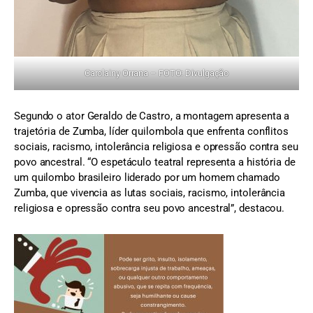
Carolainy Orrana – FOTO: Divulgação
Segundo o ator Geraldo de Castro, a montagem apresenta a
trajetória de Zumba, líder quilombola que enfrenta conflitos
sociais, racismo, intolerância religiosa e opressão contra seu
povo ancestral. “O espetáculo teatral representa a história de
um quilombo brasileiro liderado por um homem chamado
Zumba, que vivencia as lutas sociais, racismo, intolerância
religiosa e opressão contra seu povo ancestral”, destacou.