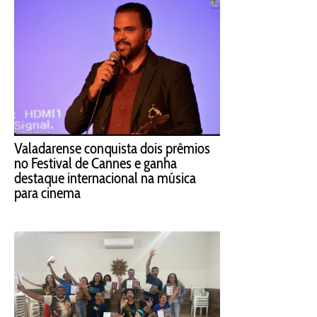
Valadarense conquista dois prêmios
no Festival de Cannes e ganha
destaque internacional na música
para cinema