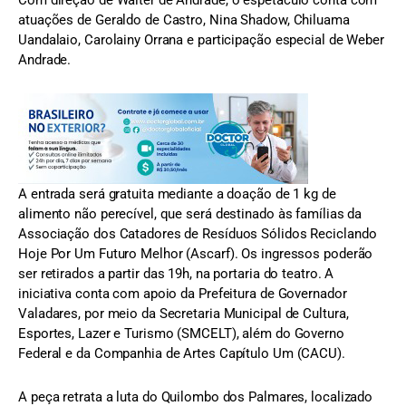
atuações de Geraldo de Castro, Nina Shadow, Chiluama
Uandalaio, Carolainy Orrana e participação especial de Weber
Andrade.
A entrada será gratuita mediante a doação de 1 kg de
alimento não perecível, que será destinado às famílias da
Associação dos Catadores de Resíduos Sólidos Reciclando
Hoje Por Um Futuro Melhor (Ascarf). Os ingressos poderão
ser retirados a partir das 19h, na portaria do teatro. A
iniciativa conta com apoio da Prefeitura de Governador
Valadares, por meio da Secretaria Municipal de Cultura,
Esportes, Lazer e Turismo (SMCELT), além do Governo
Federal e da Companhia de Artes Capítulo Um (CACU).
A peça retrata a luta do Quilombo dos Palmares, localizado