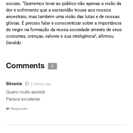
sociais. “Queremos levar ao público não apenas a visão da
dor e sofrimento que a escravidão trouxe aos nossos
ancestrais, mas também uma visão das lutas e de nossas
glórias. É preciso falar e conscientizar sobre a importância
do negro na formação da nossa sociedade através de seus
costumes, crenças, valores e sua inteligência”, afirmou
Geraldo.
Comments
1
Silvania
2 meses ago
Quero muito assistir.
Parece excelente.
Responder