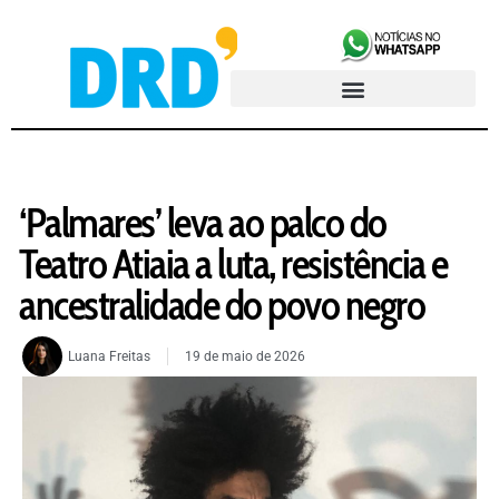
‘Palmares’ leva ao palco do
Teatro Atiaia a luta, resistência e
ancestralidade do povo negro
Luana Freitas
19 de maio de 2026