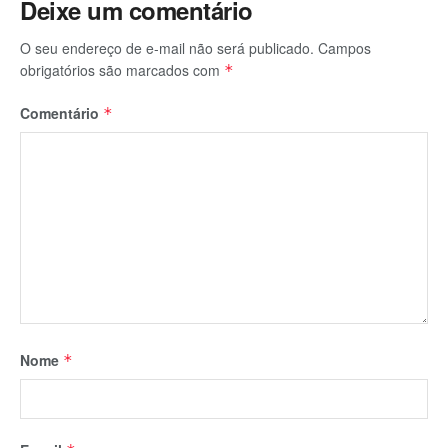
Deixe um comentário
O seu endereço de e-mail não será publicado.
Campos
obrigatórios são marcados com
*
Comentário
*
Nome
*