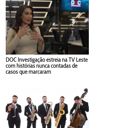
DOC Investigação estreia na TV Leste
com histórias nunca contadas de
casos que marcaram